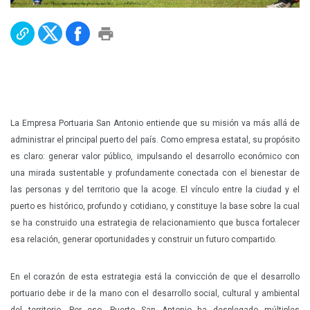
Plan Maestro
Prensa
Denuncias
Preguntas Frecuentes
Contáctenos
La Empresa Portuaria San Antonio entiende que su misión va más allá de
administrar el principal puerto del país. Como empresa estatal, su propósito
es claro: generar valor público, impulsando el desarrollo económico con
una mirada sustentable y profundamente conectada con el bienestar de
las personas y del territorio que la acoge. El vínculo entre la ciudad y el
puerto es histórico, profundo y cotidiano, y constituye la base sobre la cual
se ha construido una estrategia de relacionamiento que busca fortalecer
esa relación, generar oportunidades y construir un futuro compartido.
En el corazón de esta estrategia está la convicción de que el desarrollo
portuario debe ir de la mano con el desarrollo social, cultural y ambiental
del territorio. Por eso, Puerto San Antonio ha desplegado múltiples