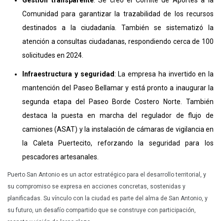
Comunidad para garantizar la trazabilidad de los recursos
destinados a la ciudadanía. También se sistematizó la
atención a consultas ciudadanas, respondiendo cerca de 100
solicitudes en 2024.
Infraestructura y seguridad
: La empresa ha invertido en la
mantención del Paseo Bellamar y está pronto a inaugurar la
segunda etapa del Paseo Borde Costero Norte. También
destaca la puesta en marcha del regulador de flujo de
camiones (ASAT) y la instalación de cámaras de vigilancia en
la Caleta Puertecito, reforzando la seguridad para los
pescadores artesanales.
Puerto San Antonio es un actor estratégico para el desarrollo territorial, y
su compromiso se expresa en acciones concretas, sostenidas y
planificadas. Su vínculo con la ciudad es parte del alma de San Antonio, y
su futuro, un desafío compartido que se construye con participación,