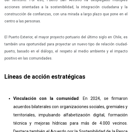
acciones orientadas a la sostenibilidad, la integración ciudadana y la
construcción de confianzas, con una mirada a largo plazo que pone en el
centro a las personas.
El Puerto Exterior, el mayor proyecto portuario del último siglo en Chile, es
también una oportunidad para proyectar un nuevo tipo de relación ciudad-
puerto, basado en el diálogo, el respeto al medio ambiente y el impacto
positivo en las comunidades.
Líneas de acción estratégicas
Vinculación con la comunidad
: En 2024, se firmaron
acuerdos bilaterales con organizaciones sociales, gremiales y
territoriales, impulsando alfabetización digital, formación
técnica y mejoras hídricas para más de 4.000 vecinos.
Destaca también el Acuerdo por la Sostenibilidad de la Pesca