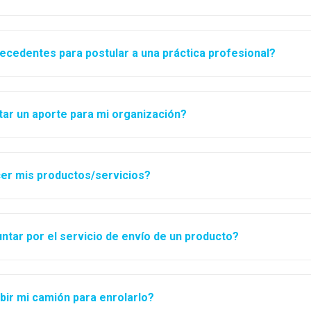
ecedentes para postular a una práctica profesional?
tar un aporte para mi organización?
er mis productos/servicios?
tar por el servicio de envío de un producto?
bir mi camión para enrolarlo?