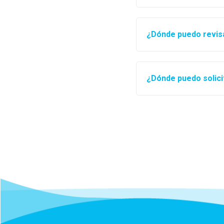
¿Dónde puedo revisa 
¿Dónde puedo solici