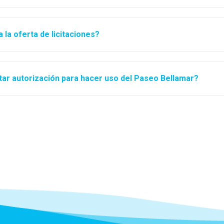
la oferta de licitaciones?
tar autorización para hacer uso del Paseo Bellamar?