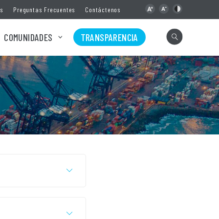
as
Preguntas Frecuentes
Contáctenos
COMUNIDADES
TRANSPARENCIA