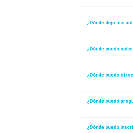
¿Dónde dejo mis ant
¿Dónde puedo solici
¿Dónde puedo ofrec
¿Dónde puedo pregun
¿Dónde puedo inscri