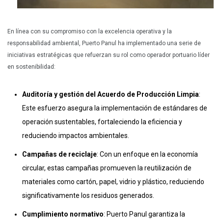
En línea con su compromiso con la excelencia operativa y la
responsabilidad ambiental, Puerto Panul ha implementado una serie de
iniciativas estratégicas que refuerzan su rol como operador portuario líder
en sostenibilidad:
Auditoría y gestión del Acuerdo de Producción Limpia
:
Este esfuerzo asegura la implementación de estándares de
operación sustentables, fortaleciendo la eficiencia y
reduciendo impactos ambientales.
Campañas de reciclaje
: Con un enfoque en la economía
circular, estas campañas promueven la reutilización de
materiales como cartón, papel, vidrio y plástico, reduciendo
significativamente los residuos generados.
Cumplimiento normativo
: Puerto Panul garantiza la