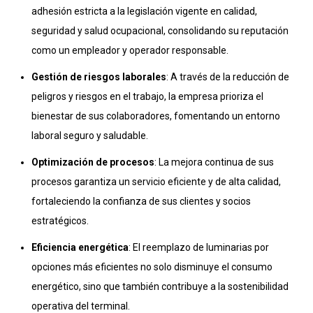
adhesión estricta a la legislación vigente en calidad,
seguridad y salud ocupacional, consolidando su reputación
como un empleador y operador responsable.
Gestión de riesgos laborales
: A través de la reducción de
peligros y riesgos en el trabajo, la empresa prioriza el
bienestar de sus colaboradores, fomentando un entorno
laboral seguro y saludable.
Optimización de procesos
: La mejora continua de sus
procesos garantiza un servicio eficiente y de alta calidad,
fortaleciendo la confianza de sus clientes y socios
estratégicos.
Eficiencia energética
: El reemplazo de luminarias por
opciones más eficientes no solo disminuye el consumo
energético, sino que también contribuye a la sostenibilidad
operativa del terminal.