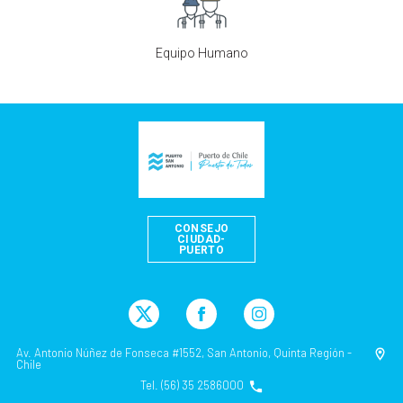
Equipo Humano
CONSEJO
CIUDAD-
PUERTO
Av. Antonio Núñez de Fonseca #1552, San Antonio, Quinta Región -
Chile
Tel. (56) 35 2586000