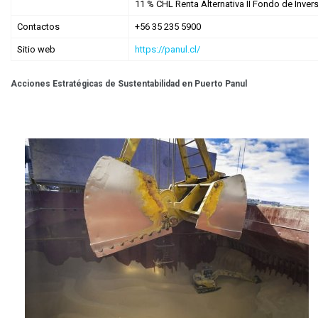
11 % CHL Renta Alternativa II Fondo de Inver
Contactos
+56 35 235 5900
Sitio web
https://panul.cl/
Acciones Estratégicas de Sustentabilidad en Puerto Panul