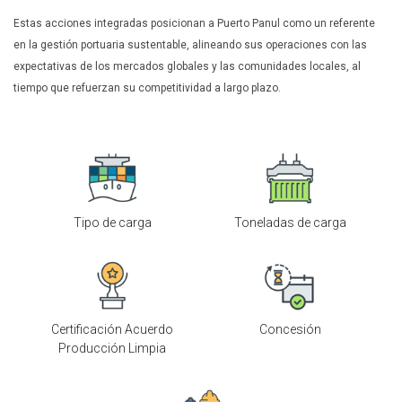
Estas acciones integradas posicionan a Puerto Panul como un referente
en la gestión portuaria sustentable, alineando sus operaciones con las
expectativas de los mercados globales y las comunidades locales, al
tiempo que refuerzan su competitividad a largo plazo.
Tipo de carga
Toneladas de carga
Certificación Acuerdo
Concesión
Producción Limpia