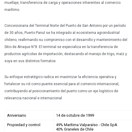
muellaje, transferencia de carga y operaciones inherentes al comercio
marítimo.
Concesionaria del Terminal Norte del Puerto de San Antonio por un período
de 30 años, Puerto Panul se ha integrado al ecosistema agroindustrial
chileno, reafirmando su compromiso con el desarrollo y mantenimiento del
Sitio de Atraque N°8. El terminal se especializa en la transferencia de
productos agrícolas de importación, destacando el manejo de trigo, maíz y
soya en sus distintos formatos.
Su enfoque estratégico radica en maximizar la eficiencia operativa y
fortalecer su rol como puente esencial para el comercio internacional,
contribuyendo al posicionamiento del puerto como un eje logístico de
relevancia nacional e internacional.
Aniversario
14 de octubre de 1999
Propiedad y control
49% Marítima Valparaíso - Chile SpA
40% Graneles de Chile