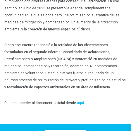
cumpliendo con diversas etapas para conseguir su aprobación. En ese
sentido, en junio de 2025 se presentó la Adenda Complementaria,
oportunidad en la que se consideró una optimización sustantiva de las
medidas de mitigación y compensación, un aumento de la protección
ambiental y la creación de nuevos espacios públicos.
Dicho documento respondió a la totalidad de las observaciones
formuladas en el segundo Informe Consolidado de Aclaraciones,
Rectificaciones o Ampliaciones (ICSARA) y contempló 20 medidas de
mitigación, compensación y reparación, además de 48 compromisos
ambientales voluntarios. Estas iniciativas fueron el resultado de un
riguroso proceso de optimización del proyecto, profundización de estudios
y reevaluación de impactos ambientales en su área de influencia.
Puedes acceder al documento oficial desde
aquí