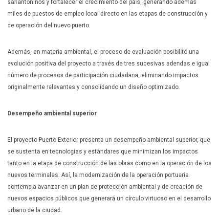
sanantoninos y fortalecer el crecimiento del país, generando además
miles de puestos de empleo local directo en las etapas de construcción y
de operación del nuevo puerto.
Además, en materia ambiental, el proceso de evaluación posibilitó una
evolución positiva del proyecto a través de tres sucesivas adendas e igual
número de procesos de participación ciudadana, eliminando impactos
originalmente relevantes y consolidando un diseño optimizado.
Desempeño ambiental superior
El proyecto Puerto Exterior presenta un desempeño ambiental superior, que
se sustenta en tecnologías y estándares que minimizan los impactos
tanto en la etapa de construcción de las obras como en la operación de los
nuevos terminales. Así, la modernización de la operación portuaria
contempla avanzar en un plan de protección ambiental y de creación de
nuevos espacios públicos que generará un círculo virtuoso en el desarrollo
urbano de la ciudad.