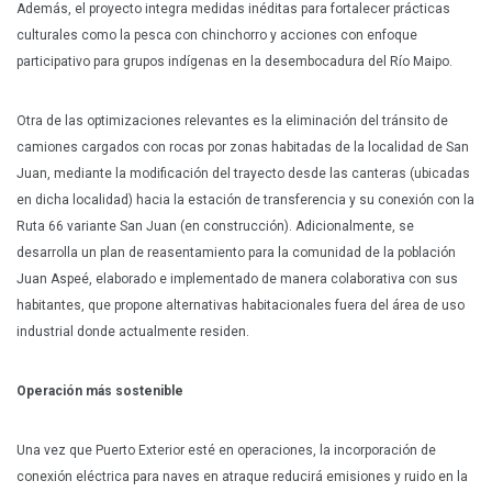
Además, el proyecto integra medidas inéditas para fortalecer prácticas
culturales como la pesca con chinchorro y acciones con enfoque
participativo para grupos indígenas en la desembocadura del Río Maipo.
Otra de las optimizaciones relevantes es la eliminación del tránsito de
camiones cargados con rocas por zonas habitadas de la localidad de San
Juan, mediante la modificación del trayecto desde las canteras (ubicadas
en dicha localidad) hacia la estación de transferencia y su conexión con la
Ruta 66 variante San Juan (en construcción). Adicionalmente, se
desarrolla un plan de reasentamiento para la comunidad de la población
Juan Aspeé, elaborado e implementado de manera colaborativa con sus
habitantes, que propone alternativas habitacionales fuera del área de uso
industrial donde actualmente residen.
Operación más sostenible
Una vez que Puerto Exterior esté en operaciones, la incorporación de
conexión eléctrica para naves en atraque reducirá emisiones y ruido en la