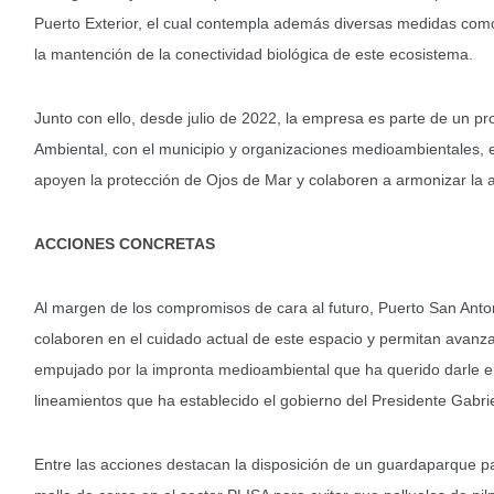
Puerto Exterior, el cual contempla además diversas medidas como 
la mantención de la conectividad biológica de este ecosistema.
Junto con ello, desde julio de 2022, la empresa es parte de un p
Ambiental, con el municipio y organizaciones medioambientales
apoyen la protección de Ojos de Mar y colaboren a armonizar la a
ACCIONES CONCRETAS
Al margen de los compromisos de cara al futuro, Puerto San Anto
colaboren en el cuidado actual de este espacio y permitan avanza
empujado por la impronta medioambiental que ha querido darle el 
lineamientos que ha establecido el gobierno del Presidente Gabrie
Entre las acciones destacan la disposición de un guardaparque par