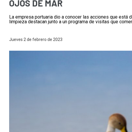
OJOS DE MAR
La empresa portuaria dio a conocer las acciones que está de
limpieza destacan junto a un programa de visitas que comen
Jueves 2 de febrero de 2023