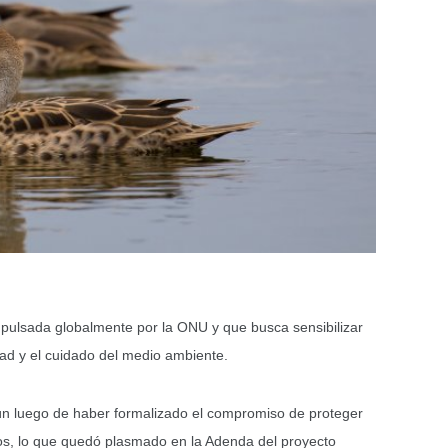
pulsada globalmente por la ONU y que busca sensibilizar
dad y el cuidado del medio ambiente.
ún luego de haber formalizado el compromiso de proteger
os, lo que quedó plasmado en la Adenda del proyecto