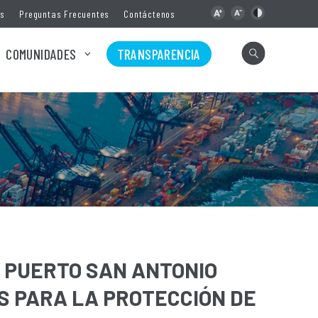
as
Preguntas Frecuentes
Contáctenos
COMUNIDADES
TRANSPARENCIA
, PUERTO SAN ANTONIO
S PARA LA PROTECCIÓN DE