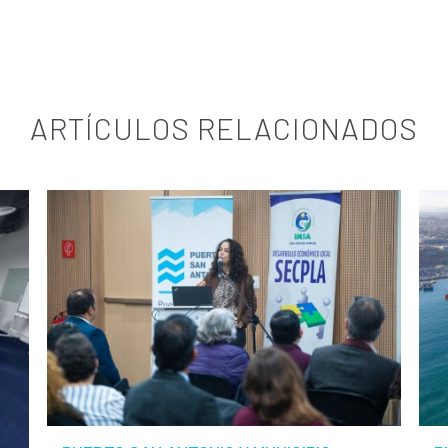
ARTÍCULOS RELACIONADOS