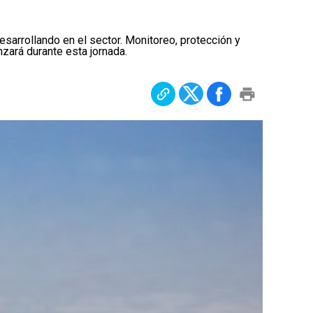
sarrollando en el sector. Monitoreo, protección y
zará durante esta jornada.