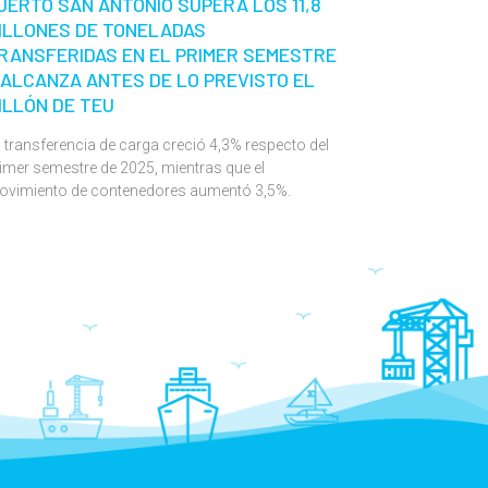
UERTO SAN ANTONIO SUPERA LOS 11,8
ILLONES DE TONELADAS
RANSFERIDAS EN EL PRIMER SEMESTRE
 ALCANZA ANTES DE LO PREVISTO EL
ILLÓN DE TEU
 transferencia de carga creció 4,3% respecto del
imer semestre de 2025, mientras que el
ovimiento de contenedores aumentó 3,5%.