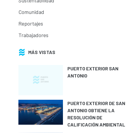
Sustentabilidad
Comunidad
Reportajes
Trabajadores
MÁS VISTAS
PUERTO EXTERIOR SAN
ANTONIO
PUERTO EXTERIOR DE SAN
ANTONIO OBTIENE LA
RESOLUCIÓN DE
CALIFICACIÓN AMBIENTAL