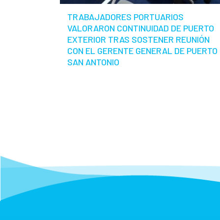
TRABAJADORES PORTUARIOS
VALORARON CONTINUIDAD DE PUERTO
EXTERIOR TRAS SOSTENER REUNIÓN
CON EL GERENTE GENERAL DE PUERTO
SAN ANTONIO