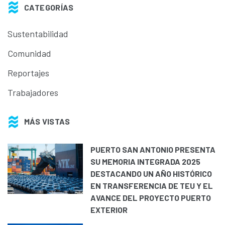
CATEGORÍAS
Sustentabilidad
Comunidad
Reportajes
Trabajadores
MÁS VISTAS
PUERTO SAN ANTONIO PRESENTA
SU MEMORIA INTEGRADA 2025
DESTACANDO UN AÑO HISTÓRICO
EN TRANSFERENCIA DE TEU Y EL
AVANCE DEL PROYECTO PUERTO
EXTERIOR