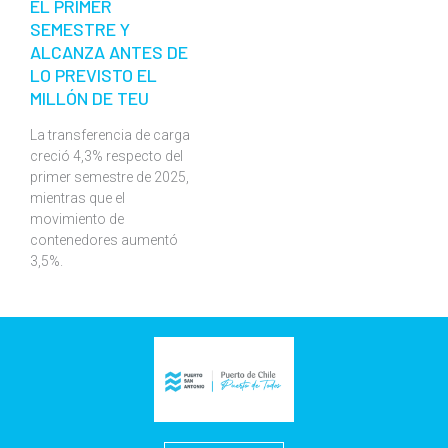
EL PRIMER
SEMESTRE Y
ALCANZA ANTES DE
LO PREVISTO EL
MILLÓN DE TEU
La transferencia de carga
creció 4,3% respecto del
primer semestre de 2025,
mientras que el
movimiento de
contenedores aumentó
3,5%.