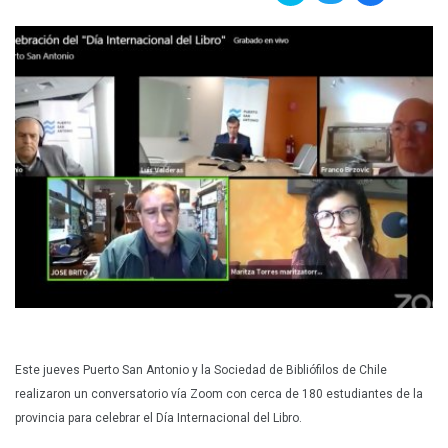
Plan Maestro
Prensa
Denuncias
Preguntas Frecuentes
Contáctenos
Este jueves Puerto San Antonio y la Sociedad de Bibliófilos de Chile
realizaron un conversatorio vía Zoom con cerca de 180 estudiantes de la
provincia para celebrar el Día Internacional del Libro.