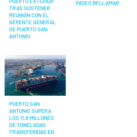
PUERTO EXTERIOR
PASEO BELLAMAR
TRAS SOSTENER
REUNIÓN CON EL
GERENTE GENERAL
DE PUERTO SAN
ANTONIO
PUERTO SAN
ANTONIO SUPERA
LOS 11,8 MILLONES
DE TONELADAS
TRANSFERIDAS EN