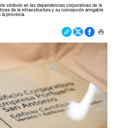
ste símbolo en las dependencias corporativas de la
ticas de la infraestructura y su concepción amigable
la provincia.