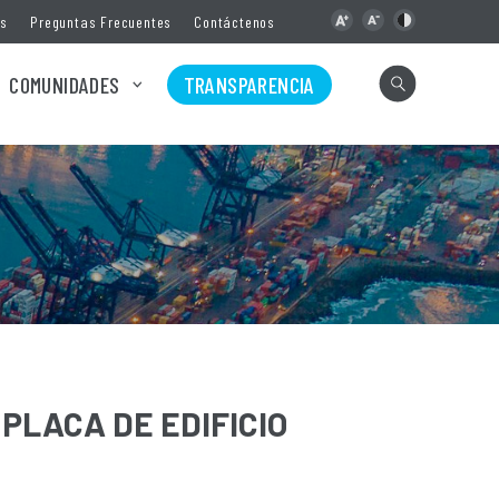
as
Preguntas Frecuentes
Contáctenos
COMUNIDADES
TRANSPARENCIA
PLACA DE EDIFICIO