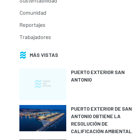
Sustentabilidad
Comunidad
Reportajes
Trabajadores
MÁS VISTAS
PUERTO EXTERIOR SAN
ANTONIO
PUERTO EXTERIOR DE SAN
ANTONIO OBTIENE LA
RESOLUCIÓN DE
CALIFICACIÓN AMBIENTAL