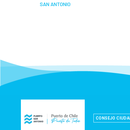
SAN ANTONIO
CONSEJO CIUD