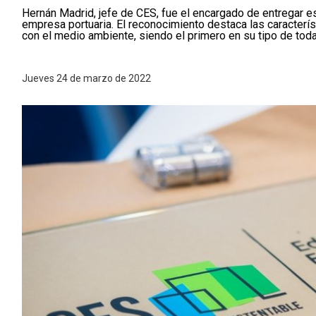
Hernán Madrid, jefe de CES, fue el encargado de entregar e
empresa portuaria. El reconocimiento destaca las caracterís
con el medio ambiente, siendo el primero en su tipo de toda 
Jueves 24 de marzo de 2022