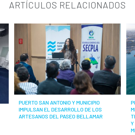
ARTÍCULOS RELACIONADOS
PUERTO SAN ANTONIO Y MUNICIPIO
P
IMPULSAN EL DESARROLLO DE LOS
M
ARTESANOS DEL PASEO BELLAMAR
T
Y
M