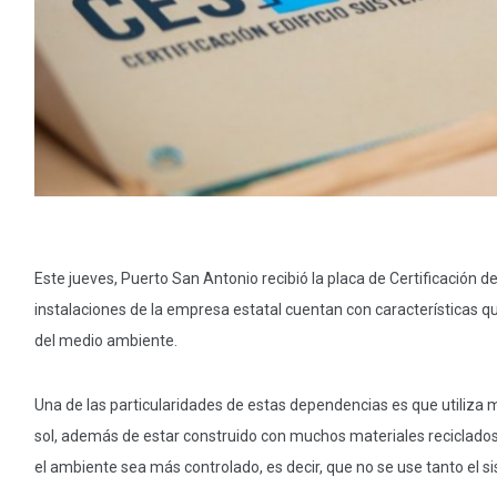
Este jueves, Puerto San Antonio recibió la placa de Certificación d
instalaciones de la empresa estatal cuentan con características 
del medio ambiente.
Una de las particularidades de estas dependencias es que utiliza 
sol, además de estar construido con muchos materiales reciclados.
el ambiente sea más controlado, es decir, que no se use tanto el s