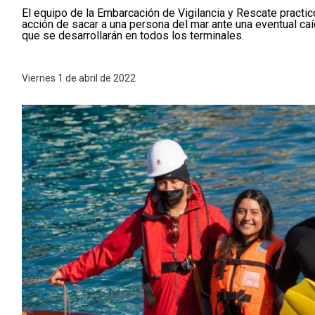
El equipo de la Embarcación de Vigilancia y Rescate practic
acción de sacar a una persona del mar ante una eventual caí
que se desarrollarán en todos los terminales.
Viernes 1 de abril de 2022