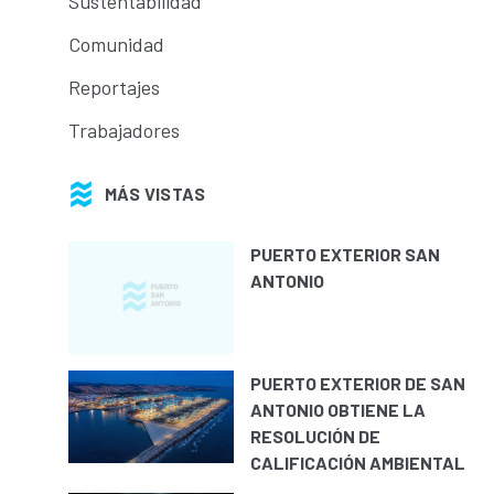
Sustentabilidad
Comunidad
Reportajes
Trabajadores
MÁS VISTAS
PUERTO EXTERIOR SAN
ANTONIO
PUERTO EXTERIOR DE SAN
ANTONIO OBTIENE LA
RESOLUCIÓN DE
CALIFICACIÓN AMBIENTAL