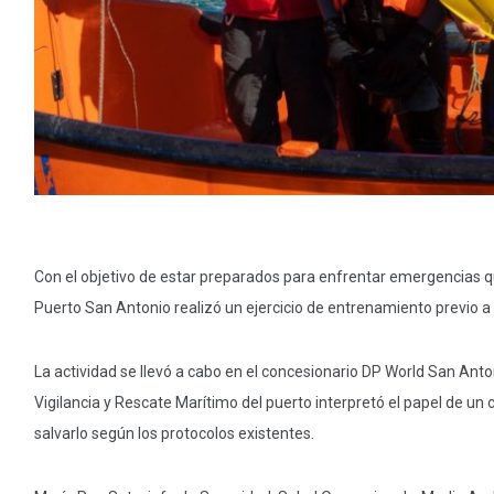
Con el objetivo de estar preparados para enfrentar emergencias qu
Puerto San Antonio realizó un ejercicio de entrenamiento previo a
La actividad se llevó a cabo en el concesionario DP World San Ant
Vigilancia y Rescate Marítimo del puerto interpretó el papel de u
salvarlo según los protocolos existentes.