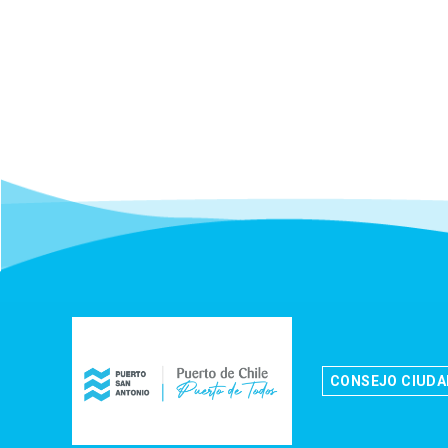
CONSEJO CIUD