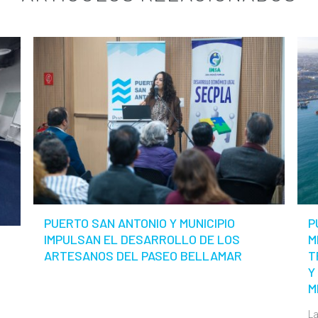
PUERTO SAN ANTONIO Y MUNICIPIO
P
IMPULSAN EL DESARROLLO DE LOS
M
ARTESANOS DEL PASEO BELLAMAR
T
Y
M
La