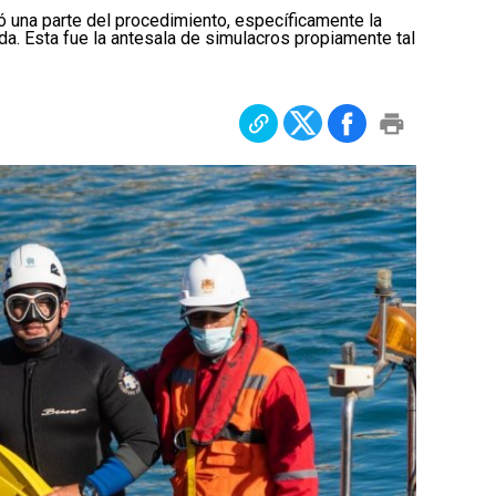
ó una parte del procedimiento, específicamente la
da. Esta fue la antesala de simulacros propiamente tal