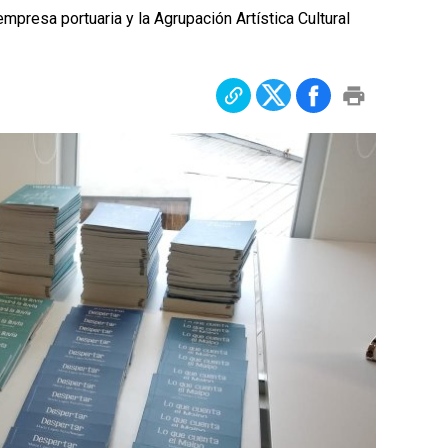
empresa portuaria y la Agrupación Artística Cultural