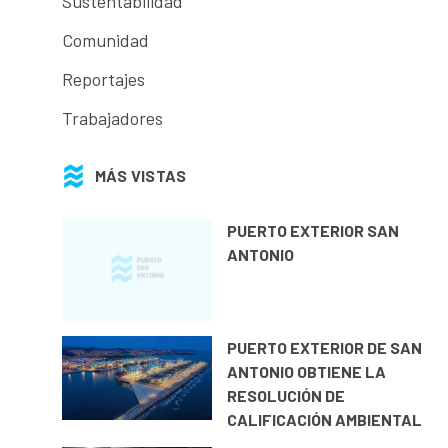
Sustentabilidad
Comunidad
Reportajes
Trabajadores
MÁS VISTAS
PUERTO EXTERIOR SAN
ANTONIO
PUERTO EXTERIOR DE SAN
ANTONIO OBTIENE LA
RESOLUCIÓN DE
CALIFICACIÓN AMBIENTAL