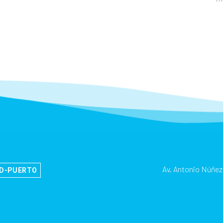
Av. Antonio Núñez
AD-PUERTO