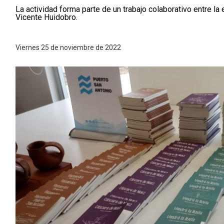
La actividad forma parte de un trabajo colaborativo entre la 
Vicente Huidobro.
Viernes 25 de noviembre de 2022