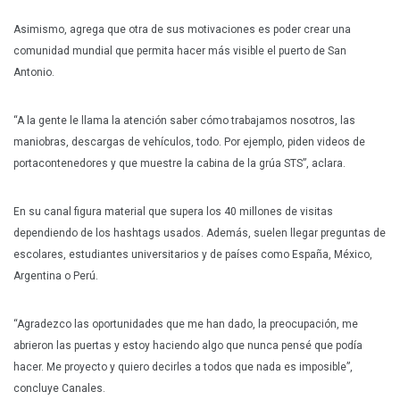
Asimismo, agrega que otra de sus motivaciones es poder crear una
comunidad mundial que permita hacer más visible el puerto de San
Antonio.
“A la gente le llama la atención saber cómo trabajamos nosotros, las
maniobras, descargas de vehículos, todo. Por ejemplo, piden videos de
portacontenedores y que muestre la cabina de la grúa STS”, aclara.
En su canal figura material que supera los 40 millones de visitas
dependiendo de los hashtags usados. Además, suelen llegar preguntas de
escolares, estudiantes universitarios y de países como España, México,
Argentina o Perú.
“Agradezco las oportunidades que me han dado, la preocupación, me
abrieron las puertas y estoy haciendo algo que nunca pensé que podía
hacer. Me proyecto y quiero decirles a todos que nada es imposible”,
concluye Canales.