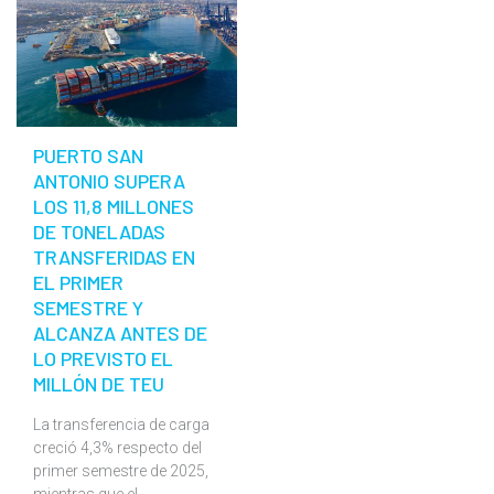
PUERTO SAN
ANTONIO SUPERA
LOS 11,8 MILLONES
DE TONELADAS
TRANSFERIDAS EN
EL PRIMER
SEMESTRE Y
ALCANZA ANTES DE
LO PREVISTO EL
MILLÓN DE TEU
La transferencia de carga
creció 4,3% respecto del
primer semestre de 2025,
mientras que el