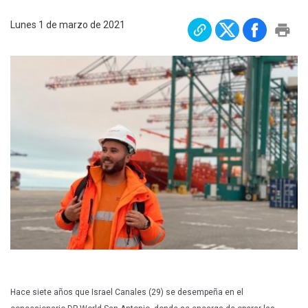
Plan Maestro
Lunes 1 de marzo de 2021
Prensa
Denuncias
Preguntas Frecuentes
Contáctenos
Hace siete años que Israel Canales (29) se desempeña en el