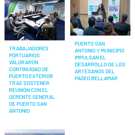
PUERTO SAN
TRABAJADORES
ANTONIO Y MUNICIPIO
PORTUARIOS
IMPULSAN EL
VALORARON
DESARROLLO DE LOS
CONTINUIDAD DE
ARTESANOS DEL
PUERTO EXTERIOR
PASEO BELLAMAR
TRAS SOSTENER
REUNIÓN CON EL
GERENTE GENERAL
DE PUERTO SAN
ANTONIO