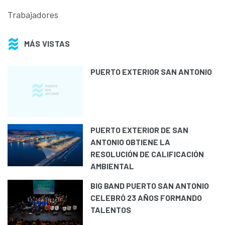
Trabajadores
MÁS VISTAS
PUERTO EXTERIOR SAN ANTONIO
PUERTO EXTERIOR DE SAN
ANTONIO OBTIENE LA
RESOLUCIÓN DE CALIFICACIÓN
AMBIENTAL
BIG BAND PUERTO SAN ANTONIO
CELEBRÓ 23 AÑOS FORMANDO
TALENTOS