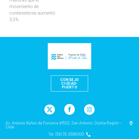
movimiento de
contenedores aumentó
3,5%.
CONSEJO
CIUDAD-
PUERTO
Av. Antonio Núñez de Fonseca #1552, San Antonio, Quinta Región -
Chile
Tel. (56) 35 2586000