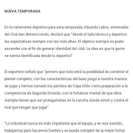
NUEVA TEMPORADA
En lo netamente deportivo para esta temporada, Eduardo Lobos, entrenador
del Club San Antonio Unido, declaró que “desde el lado técnico y deportivo
las expectativas siempre son las más altas. El objetivo siempre es poder
ascender con el fin de generar identidad del club. La idea es que la gente
se sienta identificada desde lo deportivo”.
El exportero señaló que “primero que todo está la posibilidad de construir el
plantel completo, con las características del buen juego a nuestra manera
de jugar y hemos tomado los partidos de Copa Chile como preparación a la
competencia de Segunda División, con la fortaleza mental de que ellos
siempre tienen que ser protagonistas en la cancha donde estén y contra el
rival que tengan que jugar”.
“Lo individual nunca es más importante que el equipo, y en ese sentido,
trabajamos para hacernos fuertes y se pueda competir de la mejor forma