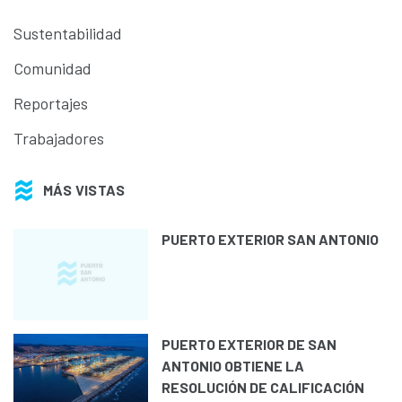
Sustentabilidad
Comunidad
Reportajes
Trabajadores
MÁS VISTAS
PUERTO EXTERIOR SAN ANTONIO
PUERTO EXTERIOR DE SAN
ANTONIO OBTIENE LA
RESOLUCIÓN DE CALIFICACIÓN