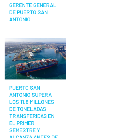
GERENTE GENERAL
DE PUERTO SAN
ANTONIO
PUERTO SAN
ANTONIO SUPERA
LOS 11,8 MILLONES
DE TONELADAS
TRANSFERIDAS EN
EL PRIMER
SEMESTRE Y
ALCANZA ANTES DE