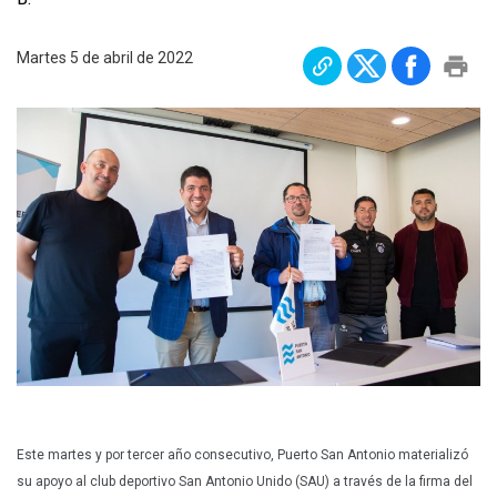
Plan Maestro
Martes 5 de abril de 2022
Prensa
Denuncias
Preguntas Frecuentes
Contáctenos
Este martes y por tercer año consecutivo, Puerto San Antonio materializó
su apoyo al club deportivo San Antonio Unido (SAU) a través de la firma del