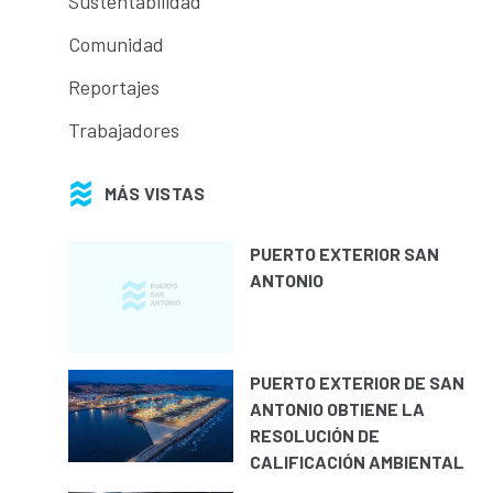
Sustentabilidad
Comunidad
Reportajes
Trabajadores
MÁS VISTAS
PUERTO EXTERIOR SAN
ANTONIO
PUERTO EXTERIOR DE SAN
ANTONIO OBTIENE LA
RESOLUCIÓN DE
CALIFICACIÓN AMBIENTAL