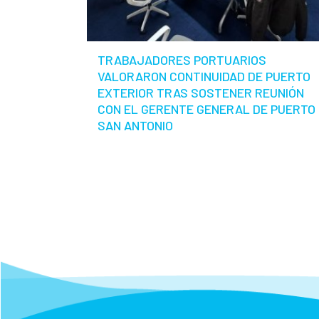
TRABAJADORES PORTUARIOS
VALORARON CONTINUIDAD DE PUERTO
EXTERIOR TRAS SOSTENER REUNIÓN
CON EL GERENTE GENERAL DE PUERTO
SAN ANTONIO