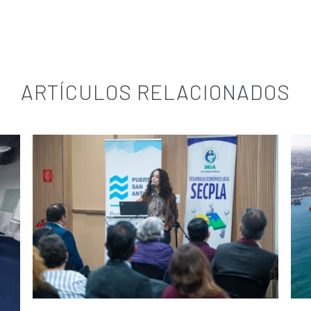
ARTÍCULOS RELACIONADOS