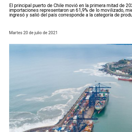
El principal puerto de Chile movió en la primera mitad de 2
importaciones representaron un 61,9% de lo movilizado, mi
ingresó y salió del país corresponde a la categoría de prod
Martes 20 de julio de 2021