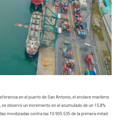
nsferencia en el puerto de San Antonio, el enclave marítimo
re, se observó un incremento en el acumulado de un 15,8%
das movilizadas contra las 10.905.535 de la primera mitad