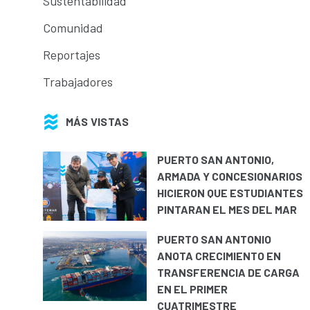
Sustentabilidad
Comunidad
Reportajes
Trabajadores
MÁS VISTAS
PUERTO SAN ANTONIO,
ARMADA Y CONCESIONARIOS
HICIERON QUE ESTUDIANTES
PINTARAN EL MES DEL MAR
PUERTO SAN ANTONIO
ANOTA CRECIMIENTO EN
TRANSFERENCIA DE CARGA
EN EL PRIMER
CUATRIMESTRE