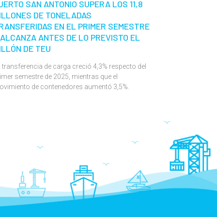
UERTO SAN ANTONIO SUPERA LOS 11,8
ILLONES DE TONELADAS
RANSFERIDAS EN EL PRIMER SEMESTRE
 ALCANZA ANTES DE LO PREVISTO EL
ILLÓN DE TEU
 transferencia de carga creció 4,3% respecto del
imer semestre de 2025, mientras que el
ovimiento de contenedores aumentó 3,5%.