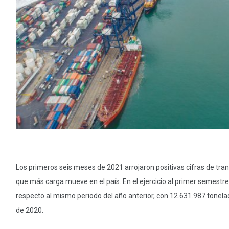
Los primeros seis meses de 2021 arrojaron positivas cifras de tra
que más carga mueve en el país. En el ejercicio al primer semest
respecto al mismo periodo del año anterior, con 12.631.987 tonela
de 2020.