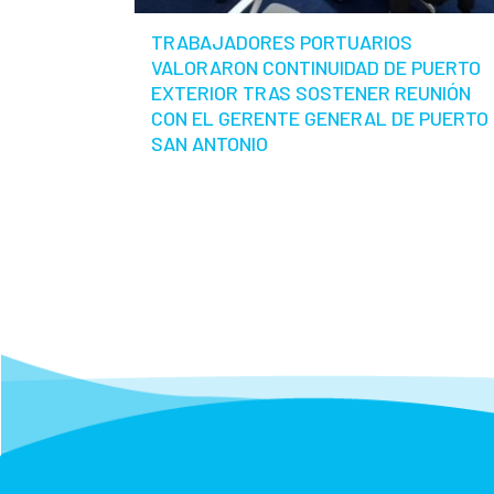
TRABAJADORES PORTUARIOS
VALORARON CONTINUIDAD DE PUERTO
EXTERIOR TRAS SOSTENER REUNIÓN
CON EL GERENTE GENERAL DE PUERTO
SAN ANTONIO