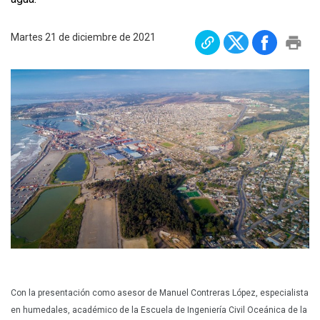
Plan Maestro
Martes 21 de diciembre de 2021
Prensa
Denuncias
Preguntas Frecuentes
Contáctenos
Con la presentación como asesor de Manuel Contreras López, especialista
en humedales, académico de la Escuela de Ingeniería Civil Oceánica de la