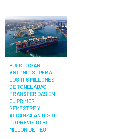
PUERTO SAN
ANTONIO SUPERA
LOS 11,8 MILLONES
DE TONELADAS
TRANSFERIDAS EN
EL PRIMER
SEMESTRE Y
ALCANZA ANTES DE
LO PREVISTO EL
MILLÓN DE TEU