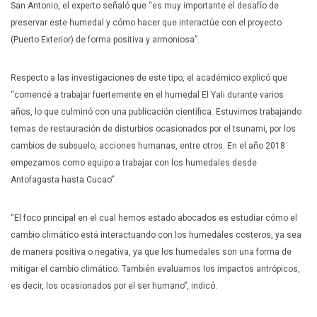
San Antonio, el experto señaló que “es muy importante el desafío de
preservar este humedal y cómo hacer que interactúe con el proyecto
(Puerto Exterior) de forma positiva y armoniosa”.
Respecto a las investigaciones de este tipo, el académico explicó que
“comencé a trabajar fuertemente en el humedal El Yali durante varios
años, lo que culminó con una publicación científica. Estuvimos trabajando
temas de restauración de disturbios ocasionados por el tsunami, por los
cambios de subsuelo, acciones humanas, entre otros. En el año 2018
empezamos como equipo a trabajar con los humedales desde
Antofagasta hasta Cucao”.
“El foco principal en el cual hemos estado abocados es estudiar cómo el
cambio climático está interactuando con los humedales costeros, ya sea
de manera positiva o negativa, ya que los humedales son una forma de
mitigar el cambio climático. También evaluamos los impactos antrópicos,
es decir, los ocasionados por el ser humano”, indicó.