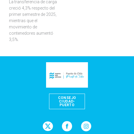
La transferencia de carga
creció 4,3% respecto del
primer semestre de 2025,
mientras que el
movimiento de
contenedores aumentó
3,5%.
CONSEJO
CIUDAD-
PUERTO