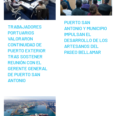
PUERTO SAN
TRABAJADORES
ANTONIO Y MUNICIPIO
PORTUARIOS
IMPULSAN EL
VALORARON
DESARROLLO DE LOS
CONTINUIDAD DE
ARTESANOS DEL
PUERTO EXTERIOR
PASEO BELLAMAR
TRAS SOSTENER
REUNIÓN CON EL
GERENTE GENERAL
DE PUERTO SAN
ANTONIO