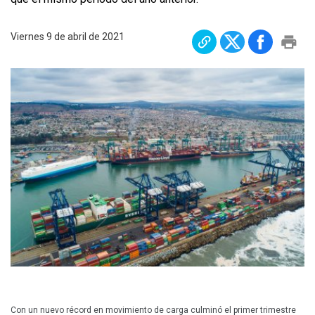
Plan Maestro
Viernes 9 de abril de 2021
Prensa
Denuncias
Preguntas Frecuentes
Contáctenos
Con un nuevo récord en movimiento de carga culminó el primer trimestre