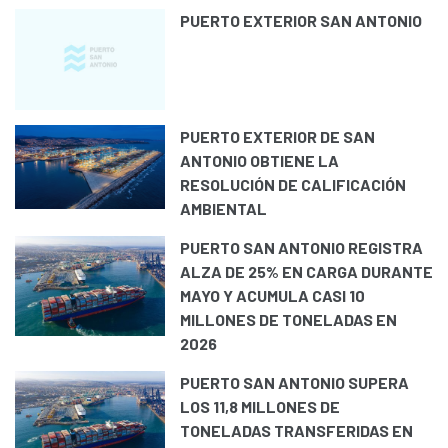
PUERTO EXTERIOR SAN ANTONIO
PUERTO EXTERIOR DE SAN
ANTONIO OBTIENE LA
RESOLUCIÓN DE CALIFICACIÓN
AMBIENTAL
PUERTO SAN ANTONIO REGISTRA
ALZA DE 25% EN CARGA DURANTE
MAYO Y ACUMULA CASI 10
MILLONES DE TONELADAS EN
2026
PUERTO SAN ANTONIO SUPERA
LOS 11,8 MILLONES DE
TONELADAS TRANSFERIDAS EN