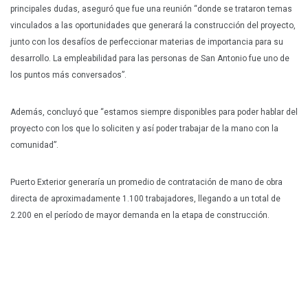
principales dudas, aseguró que fue una reunión “donde se trataron temas
vinculados a las oportunidades que generará la construcción del proyecto,
junto con los desafíos de perfeccionar materias de importancia para su
desarrollo. La empleabilidad para las personas de San Antonio fue uno de
los puntos más conversados”.
Además, concluyó que “estamos siempre disponibles para poder hablar del
proyecto con los que lo soliciten y así poder trabajar de la mano con la
comunidad”.
Puerto Exterior generaría un promedio de contratación de mano de obra
directa de aproximadamente 1.100 trabajadores, llegando a un total de
2.200 en el período de mayor demanda en la etapa de construcción.