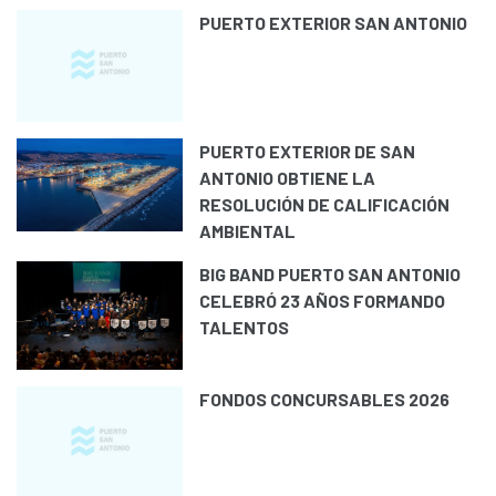
PUERTO EXTERIOR SAN ANTONIO
PUERTO EXTERIOR DE SAN
ANTONIO OBTIENE LA
RESOLUCIÓN DE CALIFICACIÓN
AMBIENTAL
BIG BAND PUERTO SAN ANTONIO
CELEBRÓ 23 AÑOS FORMANDO
TALENTOS
FONDOS CONCURSABLES 2026