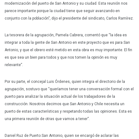
modernización del puerto de San Antonio y su ciudad. Esta reunión nos
parece importante porque la ciudad tiene que seguir avanzando en
conjunto con la población”, dijo el presidente del sindicato, Carlos Ramírez.
La tesorera de la agrupación, Pamela Cabrera, comentó que “la idea es
integrar a toda la gente de San Antonio en este proyecto que es para San
Antonio, y que el obrero esté metido en esta obra es muy importante. El fin
es que sea un bien para todos y que nos tomen la opinión es muy
relevante”.
Por su parte, el concejal Luis Órdenes, quien integra el directorio de la
agrupación, sostuvo que “queríamos tener una conversación formal con el
puerto para analizar la situación actual de los trabajadores de la
construcción. Nosotros decimos que San Antonio y Chile necesita un
puerto de estas características y respetando todas las opiniones. Esta es
una primera reunión de otras que vamos a tener”.
Daniel Ruz de Puerto San Antonio, quien se encargó de aclarar las