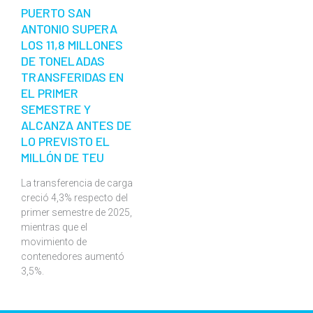
PUERTO SAN
ANTONIO SUPERA
LOS 11,8 MILLONES
DE TONELADAS
TRANSFERIDAS EN
EL PRIMER
SEMESTRE Y
ALCANZA ANTES DE
LO PREVISTO EL
MILLÓN DE TEU
La transferencia de carga
creció 4,3% respecto del
primer semestre de 2025,
mientras que el
movimiento de
contenedores aumentó
3,5%.