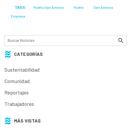
TAGS:
Puerto San Antonio
Puerto
San Antonio
Empresa
CATEGORÍAS
Sustentabilidad
Comunidad
Reportajes
Trabajadores
MÁS VISTAS