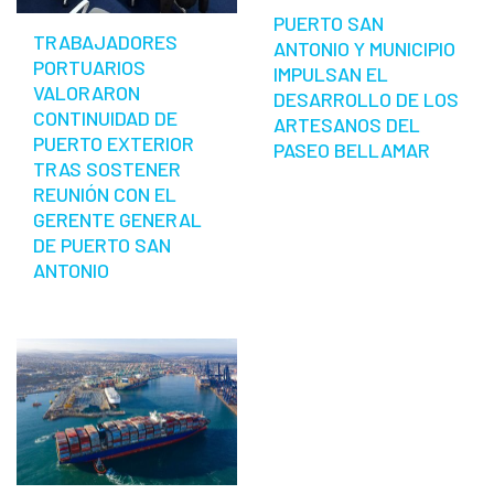
PUERTO SAN
TRABAJADORES
ANTONIO Y MUNICIPIO
PORTUARIOS
IMPULSAN EL
VALORARON
DESARROLLO DE LOS
CONTINUIDAD DE
ARTESANOS DEL
PUERTO EXTERIOR
PASEO BELLAMAR
TRAS SOSTENER
REUNIÓN CON EL
GERENTE GENERAL
DE PUERTO SAN
ANTONIO