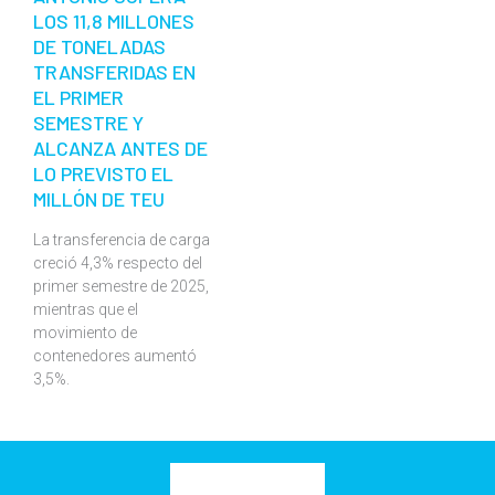
LOS 11,8 MILLONES
DE TONELADAS
TRANSFERIDAS EN
EL PRIMER
SEMESTRE Y
ALCANZA ANTES DE
LO PREVISTO EL
MILLÓN DE TEU
La transferencia de carga
creció 4,3% respecto del
primer semestre de 2025,
mientras que el
movimiento de
contenedores aumentó
3,5%.