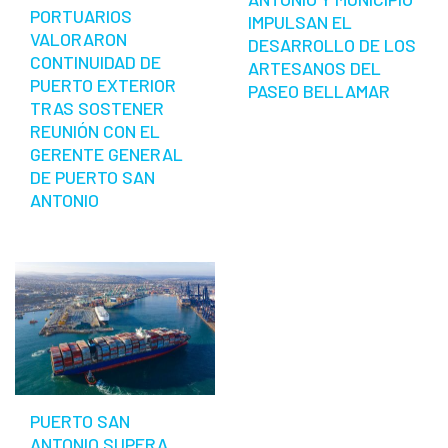
PORTUARIOS
IMPULSAN EL
VALORARON
DESARROLLO DE LOS
CONTINUIDAD DE
ARTESANOS DEL
PUERTO EXTERIOR
PASEO BELLAMAR
TRAS SOSTENER
REUNIÓN CON EL
GERENTE GENERAL
DE PUERTO SAN
ANTONIO
PUERTO SAN
ANTONIO SUPERA