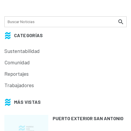
CATEGORÍAS
Sustentabilidad
Comunidad
Reportajes
Trabajadores
MÁS VISTAS
PUERTO EXTERIOR SAN ANTONIO