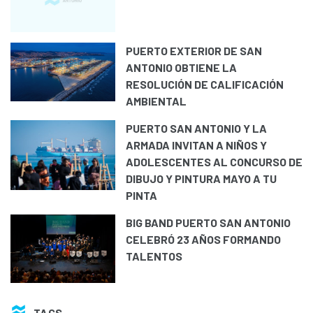
PUERTO EXTERIOR DE SAN
ANTONIO OBTIENE LA
RESOLUCIÓN DE CALIFICACIÓN
AMBIENTAL
PUERTO SAN ANTONIO Y LA
ARMADA INVITAN A NIÑOS Y
ADOLESCENTES AL CONCURSO DE
DIBUJO Y PINTURA MAYO A TU
PINTA
BIG BAND PUERTO SAN ANTONIO
CELEBRÓ 23 AÑOS FORMANDO
TALENTOS
TAGS