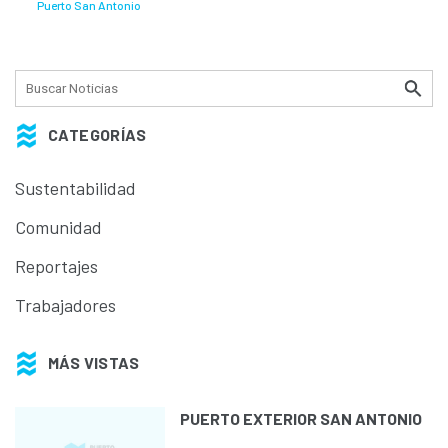
Puerto San Antonio
CATEGORÍAS
Sustentabilidad
Comunidad
Reportajes
Trabajadores
MÁS VISTAS
PUERTO EXTERIOR SAN ANTONIO