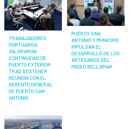
PUERTO SAN
TRABAJADORES
ANTONIO Y MUNICIPIO
PORTUARIOS
IMPULSAN EL
VALORARON
DESARROLLO DE LOS
CONTINUIDAD DE
ARTESANOS DEL
PUERTO EXTERIOR
PASEO BELLAMAR
TRAS SOSTENER
REUNIÓN CON EL
GERENTE GENERAL
DE PUERTO SAN
ANTONIO