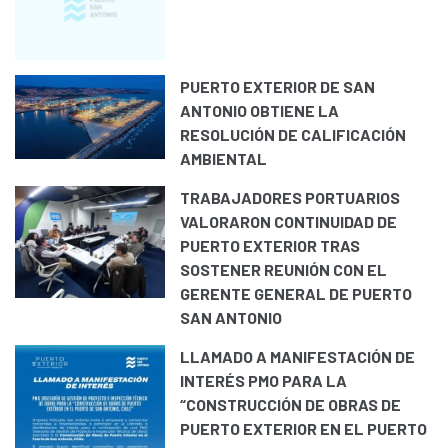
PUERTO EXTERIOR DE SAN
ANTONIO OBTIENE LA
RESOLUCIÓN DE CALIFICACIÓN
AMBIENTAL
TRABAJADORES PORTUARIOS
VALORARON CONTINUIDAD DE
PUERTO EXTERIOR TRAS
SOSTENER REUNIÓN CON EL
GERENTE GENERAL DE PUERTO
SAN ANTONIO
LLAMADO A MANIFESTACIÓN DE
INTERÉS PMO PARA LA
“CONSTRUCCIÓN DE OBRAS DE
PUERTO EXTERIOR EN EL PUERTO