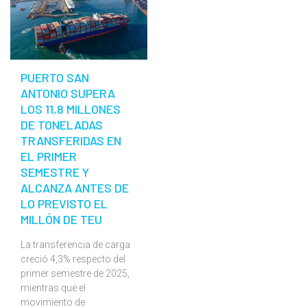
PUERTO SAN
ANTONIO SUPERA
LOS 11,8 MILLONES
DE TONELADAS
TRANSFERIDAS EN
EL PRIMER
SEMESTRE Y
ALCANZA ANTES DE
LO PREVISTO EL
MILLÓN DE TEU
La transferencia de carga
creció 4,3% respecto del
primer semestre de 2025,
mientras que el
movimiento de