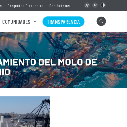
as
Preguntas Frecuentes
Contáctenos
COMUNIDADES
TRANSPARENCIA
AMIENTO DEL MOLO DE
IO