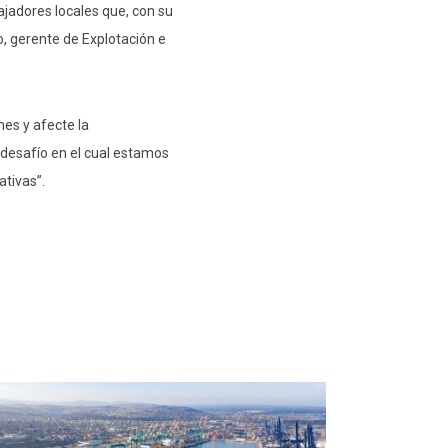
ajadores locales que, con su
o, gerente de Explotación e
es y afecte la
, desafío en el cual estamos
ativas”.