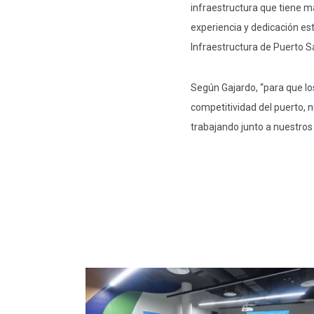
infraestructura que tiene m
experiencia y dedicación es
Infraestructura de Puerto S
Según Gajardo, “para que lo
competitividad del puerto, n
trabajando junto a nuestros 