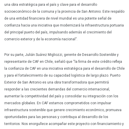
una obra estratégica para el país y clave para el desarrollo
socioeconómico de la comuna y la provincia de San Antonio. Este respaldo
de una entidad financiera de nivel mundial es una potente señal de
confianza hacia una iniciativa que modernizará la infraestructura portuaria
del principal puerto del país, impulsando además el crecimiento del
comercio exterior y de la economía nacional”.
Por su parte, Julián Suárez Migliozzi, gerente de Desarrollo Sostenible y
representante de CAF en Chile, señaló que “la firma de este crédito refleja
la confianza de CAF en una iniciativa estratégica para el desarrollo de Chile
y para el fortalecimiento de su capacidad logística de largo plazo. Puerto
Exterior de San Antonio es una obra transformadora que permitirá
responder a las crecientes demandas del comercio internacional,
aumentar la competitividad del país y consolidar su integración con los
mercados globales. En CAF estamos comprometidos con impulsar
infraestructura sostenible que genere crecimiento económico, promueva
oportunidades para las personas y contribuya al desarrollo de los
territorios. Nos enorgullece acompañar este proyecto con financiamiento y