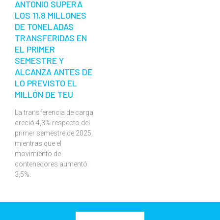
ANTONIO SUPERA
LOS 11,8 MILLONES
DE TONELADAS
TRANSFERIDAS EN
EL PRIMER
SEMESTRE Y
ALCANZA ANTES DE
LO PREVISTO EL
MILLÓN DE TEU
La transferencia de carga
creció 4,3% respecto del
primer semestre de 2025,
mientras que el
movimiento de
contenedores aumentó
3,5%.