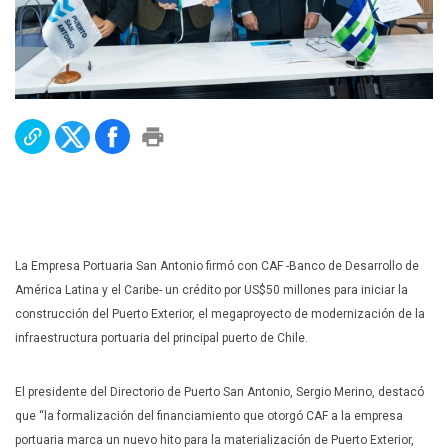
Plan Maestro
Prensa
Denuncias
Preguntas Frecuentes
Contáctenos
La Empresa Portuaria San Antonio firmó con CAF -Banco de Desarrollo de
América Latina y el Caribe- un crédito por US$50 millones para iniciar la
construcción del Puerto Exterior, el megaproyecto de modernización de la
infraestructura portuaria del principal puerto de Chile.
El presidente del Directorio de Puerto San Antonio, Sergio Merino, destacó
que “la formalización del financiamiento que otorgó CAF a la empresa
portuaria marca un nuevo hito para la materialización de Puerto Exterior,