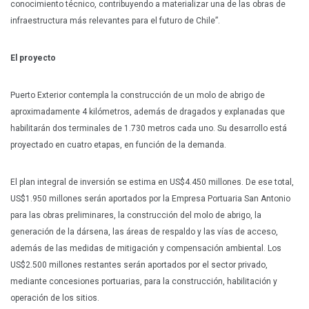
conocimiento técnico, contribuyendo a materializar una de las obras de
infraestructura más relevantes para el futuro de Chile”.
El proyecto
Puerto Exterior contempla la construcción de un molo de abrigo de
aproximadamente 4 kilómetros, además de dragados y explanadas que
habilitarán dos terminales de 1.730 metros cada uno. Su desarrollo está
proyectado en cuatro etapas, en función de la demanda.
El plan integral de inversión se estima en US$4.450 millones. De ese total,
US$1.950 millones serán aportados por la Empresa Portuaria San Antonio
para las obras preliminares, la construcción del molo de abrigo, la
generación de la dársena, las áreas de respaldo y las vías de acceso,
además de las medidas de mitigación y compensación ambiental. Los
US$2.500 millones restantes serán aportados por el sector privado,
mediante concesiones portuarias, para la construcción, habilitación y
operación de los sitios.