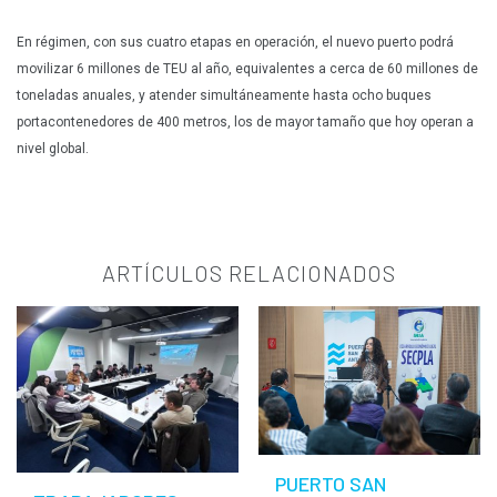
En régimen, con sus cuatro etapas en operación, el nuevo puerto podrá
movilizar 6 millones de TEU al año, equivalentes a cerca de 60 millones de
toneladas anuales, y atender simultáneamente hasta ocho buques
portacontenedores de 400 metros, los de mayor tamaño que hoy operan a
nivel global.
ARTÍCULOS RELACIONADOS
PUERTO SAN