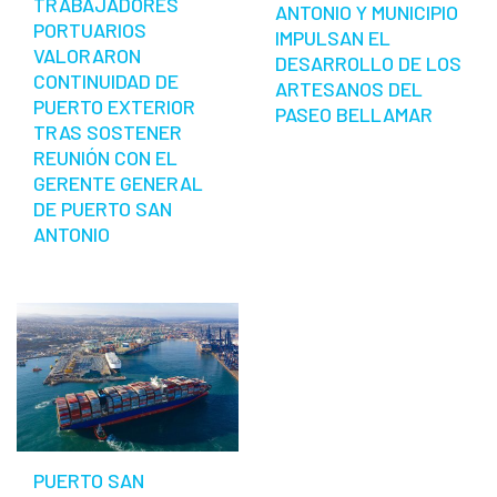
TRABAJADORES
ANTONIO Y MUNICIPIO
PORTUARIOS
IMPULSAN EL
VALORARON
DESARROLLO DE LOS
CONTINUIDAD DE
ARTESANOS DEL
PUERTO EXTERIOR
PASEO BELLAMAR
TRAS SOSTENER
REUNIÓN CON EL
GERENTE GENERAL
DE PUERTO SAN
ANTONIO
PUERTO SAN