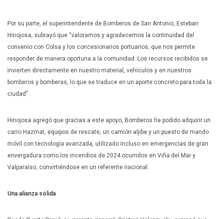
Por su parte, el superintendente de Bomberos de San Antonio, Esteban
Hinojosa, subrayó que “valoramos y agradecemos la continuidad del
convenio con Colsa y los concesionarios portuarios, que nos permite
responder de manera oportuna a la comunidad. Los recursos recibidos se
invierten directamente en nuestro material, vehículos y en nuestros
bomberos y bomberas, lo que se traduce en un aporte concreto para toda la
ciudad”.
Hinojosa agregó que gracias a este apoyo, Bomberos ha podido adquirir un
carro Hazmat, equipos de rescate, un camión aljibe y un puesto de mando
móvil con tecnología avanzada, utilizado incluso en emergencias de gran
envergadura como los incendios de 2024 ocurridos en Viña del Mar y
Valparaíso, convirtiéndose en un referente nacional.
Una alianza sólida