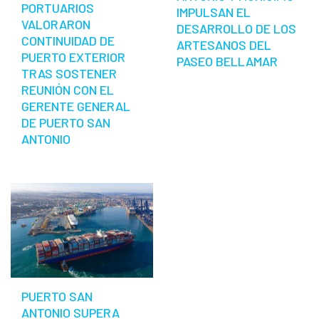
PORTUARIOS
IMPULSAN EL
VALORARON
DESARROLLO DE LOS
CONTINUIDAD DE
ARTESANOS DEL
PUERTO EXTERIOR
PASEO BELLAMAR
TRAS SOSTENER
REUNIÓN CON EL
GERENTE GENERAL
DE PUERTO SAN
ANTONIO
PUERTO SAN
ANTONIO SUPERA