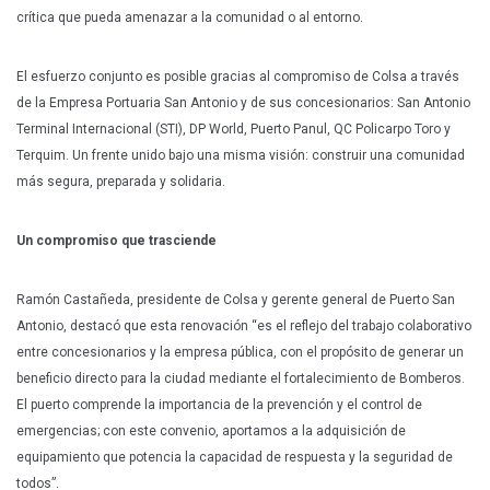
crítica que pueda amenazar a la comunidad o al entorno.
El esfuerzo conjunto es posible gracias al compromiso de Colsa a través
de la Empresa Portuaria San Antonio y de sus concesionarios: San Antonio
Terminal Internacional (STI), DP World, Puerto Panul, QC Policarpo Toro y
Terquim. Un frente unido bajo una misma visión: construir una comunidad
más segura, preparada y solidaria.
Un compromiso que trasciende
Ramón Castañeda, presidente de Colsa y gerente general de Puerto San
Antonio, destacó que esta renovación “es el reflejo del trabajo colaborativo
entre concesionarios y la empresa pública, con el propósito de generar un
beneficio directo para la ciudad mediante el fortalecimiento de Bomberos.
El puerto comprende la importancia de la prevención y el control de
emergencias; con este convenio, aportamos a la adquisición de
equipamiento que potencia la capacidad de respuesta y la seguridad de
todos”.