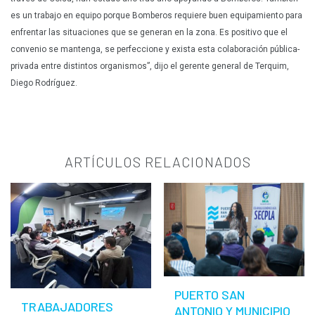
es un trabajo en equipo porque Bomberos requiere buen equipamiento para
enfrentar las situaciones que se generan en la zona. Es positivo que el
convenio se mantenga, se perfeccione y exista esta colaboración pública-
privada entre distintos organismos”, dijo el gerente general de Terquim,
Diego Rodríguez.
ARTÍCULOS RELACIONADOS
PUERTO SAN
TRABAJADORES
ANTONIO Y MUNICIPIO