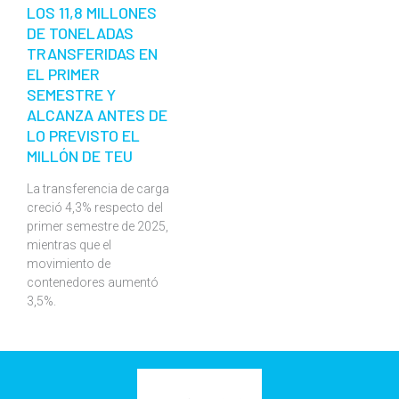
LOS 11,8 MILLONES
DE TONELADAS
TRANSFERIDAS EN
EL PRIMER
SEMESTRE Y
ALCANZA ANTES DE
LO PREVISTO EL
MILLÓN DE TEU
La transferencia de carga
creció 4,3% respecto del
primer semestre de 2025,
mientras que el
movimiento de
contenedores aumentó
3,5%.