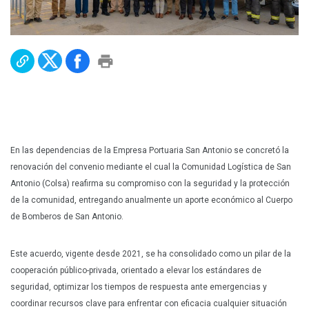
Plan Maestro
Prensa
Denuncias
Preguntas Frecuentes
Contáctenos
En las dependencias de la Empresa Portuaria San Antonio se concretó la
renovación del convenio mediante el cual la Comunidad Logística de San
Antonio (Colsa) reafirma su compromiso con la seguridad y la protección
de la comunidad, entregando anualmente un aporte económico al Cuerpo
de Bomberos de San Antonio.
Este acuerdo, vigente desde 2021, se ha consolidado como un pilar de la
cooperación público-privada, orientado a elevar los estándares de
seguridad, optimizar los tiempos de respuesta ante emergencias y
coordinar recursos clave para enfrentar con eficacia cualquier situación