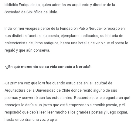
bibliófilo Enrique Inda, quien además es arquitecto y director de la
Sociedad de Bibliófilos de Chile.
Inda -primer vicepresidente de la Fundación Pablo Neruda- lo recordó en
sus distintas facetas: su poesía, ejemplares dedicados, su historia de
coleccionista de libros antiguos, hasta una botella de vino que el poeta le
regaló y que aún conserva.
-¿En qué momento de su vida conoció a Neruda?
-La primera vez que lo vi fue cuando estudiaba en la Facultad de
Arquitectura de la Universidad de Chile donde recitó alguno de sus
poemas y conversó con los estudiantes. Recuerdo que le preguntaron qué
consejos le daría a un joven que está empezando a escribir poesía, y él
respondió que debía leer, leer mucho a los grandes poetas y luego copiar,
hasta encontrar una voz propia.