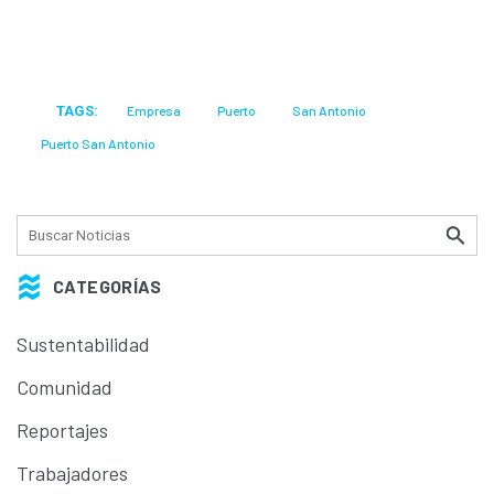
TAGS:
Empresa
Puerto
San Antonio
Puerto San Antonio
CATEGORÍAS
Sustentabilidad
Comunidad
Reportajes
Trabajadores