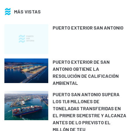
MÁS VISTAS
PUERTO EXTERIOR SAN ANTONIO
PUERTO EXTERIOR DE SAN
ANTONIO OBTIENE LA
RESOLUCIÓN DE CALIFICACIÓN
AMBIENTAL
PUERTO SAN ANTONIO SUPERA
LOS 11,8 MILLONES DE
TONELADAS TRANSFERIDAS EN
EL PRIMER SEMESTRE Y ALCANZA
ANTES DE LO PREVISTO EL
MILLÓN DE TEU