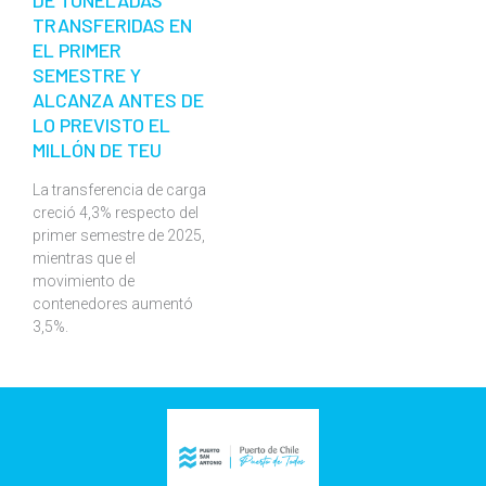
TRANSFERIDAS EN
EL PRIMER
SEMESTRE Y
ALCANZA ANTES DE
LO PREVISTO EL
MILLÓN DE TEU
La transferencia de carga
creció 4,3% respecto del
primer semestre de 2025,
mientras que el
movimiento de
contenedores aumentó
3,5%.