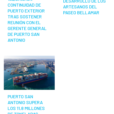
DESARROLLO DE LOS
CONTINUIDAD DE
ARTESANOS DEL
PUERTO EXTERIOR
PASEO BELLAMAR
TRAS SOSTENER
REUNIÓN CON EL
GERENTE GENERAL
DE PUERTO SAN
ANTONIO
PUERTO SAN
ANTONIO SUPERA
LOS 11,8 MILLONES
DE TONELADAS