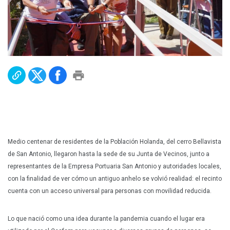
Plan Maestro
Prensa
Denuncias
Preguntas Frecuentes
Contáctenos
Medio centenar de residentes de la Población Holanda, del cerro Bellavista
de San Antonio, llegaron hasta la sede de su Junta de Vecinos, junto a
representantes de la Empresa Portuaria San Antonio y autoridades locales,
con la finalidad de ver cómo un antiguo anhelo se volvió realidad: el recinto
cuenta con un acceso universal para personas con movilidad reducida.
Lo que nació como una idea durante la pandemia cuando el lugar era