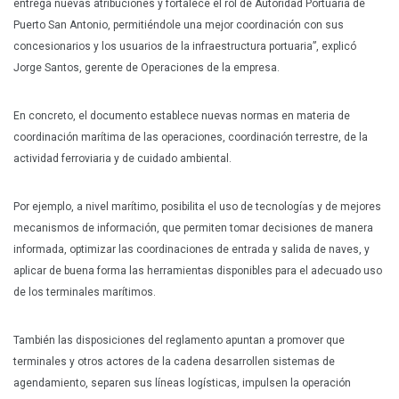
entrega nuevas atribuciones y fortalece el rol de Autoridad Portuaria de
Puerto San Antonio, permitiéndole una mejor coordinación con sus
concesionarios y los usuarios de la infraestructura portuaria”, explicó
Jorge Santos, gerente de Operaciones de la empresa.
En concreto, el documento establece nuevas normas en materia de
coordinación marítima de las operaciones, coordinación terrestre, de la
actividad ferroviaria y de cuidado ambiental.
Por ejemplo, a nivel marítimo, posibilita el uso de tecnologías y de mejores
mecanismos de información, que permiten tomar decisiones de manera
informada, optimizar las coordinaciones de entrada y salida de naves, y
aplicar de buena forma las herramientas disponibles para el adecuado uso
de los terminales marítimos.
También las disposiciones del reglamento apuntan a promover que
terminales y otros actores de la cadena desarrollen sistemas de
agendamiento, separen sus líneas logísticas, impulsen la operación