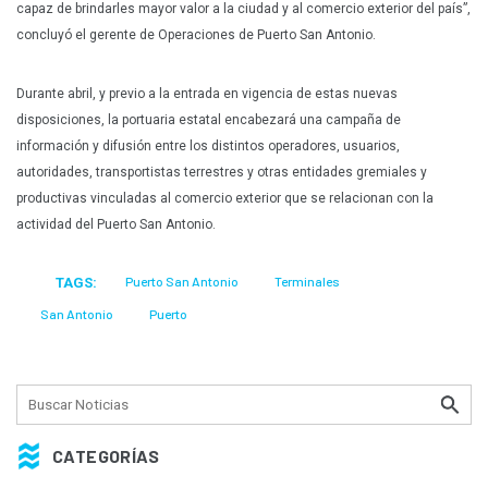
capaz de brindarles mayor valor a la ciudad y al comercio exterior del país”,
concluyó el gerente de Operaciones de Puerto San Antonio.
Durante abril, y previo a la entrada en vigencia de estas nuevas
disposiciones, la portuaria estatal encabezará una campaña de
información y difusión entre los distintos operadores, usuarios,
autoridades, transportistas terrestres y otras entidades gremiales y
productivas vinculadas al comercio exterior que se relacionan con la
actividad del Puerto San Antonio.
TAGS:
Puerto San Antonio
Terminales
San Antonio
Puerto
CATEGORÍAS