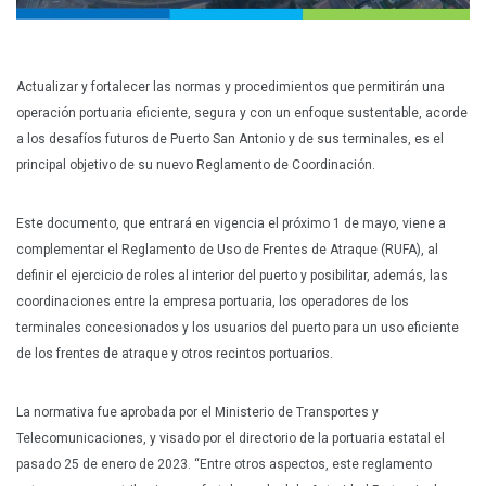
Actualizar y fortalecer las normas y procedimientos que permitirán una
operación portuaria eficiente, segura y con un enfoque sustentable, acorde
a los desafíos futuros de Puerto San Antonio y de sus terminales, es el
principal objetivo de su nuevo Reglamento de Coordinación.
Este documento, que entrará en vigencia el próximo 1 de mayo, viene a
complementar el Reglamento de Uso de Frentes de Atraque (RUFA), al
definir el ejercicio de roles al interior del puerto y posibilitar, además, las
coordinaciones entre la empresa portuaria, los operadores de los
terminales concesionados y los usuarios del puerto para un uso eficiente
de los frentes de atraque y otros recintos portuarios.
La normativa fue aprobada por el Ministerio de Transportes y
Telecomunicaciones, y visado por el directorio de la portuaria estatal el
pasado 25 de enero de 2023. “Entre otros aspectos, este reglamento