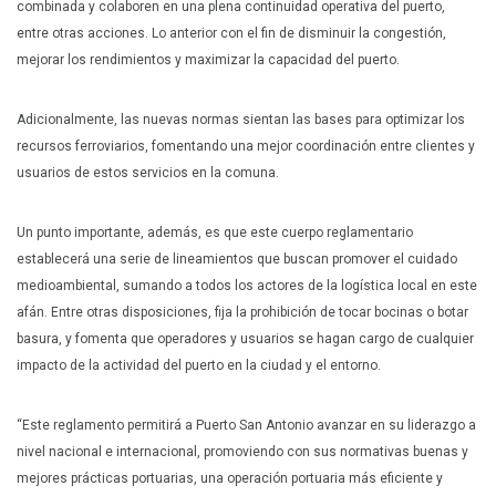
combinada y colaboren en una plena continuidad operativa del puerto,
entre otras acciones. Lo anterior con el fin de disminuir la congestión,
mejorar los rendimientos y maximizar la capacidad del puerto.
Adicionalmente, las nuevas normas sientan las bases para optimizar los
recursos ferroviarios, fomentando una mejor coordinación entre clientes y
usuarios de estos servicios en la comuna.
Un punto importante, además, es que este cuerpo reglamentario
establecerá una serie de lineamientos que buscan promover el cuidado
medioambiental, sumando a todos los actores de la logística local en este
afán. Entre otras disposiciones, fija la prohibición de tocar bocinas o botar
basura, y fomenta que operadores y usuarios se hagan cargo de cualquier
impacto de la actividad del puerto en la ciudad y el entorno.
“Este reglamento permitirá a Puerto San Antonio avanzar en su liderazgo a
nivel nacional e internacional, promoviendo con sus normativas buenas y
mejores prácticas portuarias, una operación portuaria más eficiente y