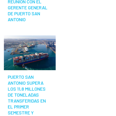
REUNIÓN CON EL
GERENTE GENERAL
DE PUERTO SAN
ANTONIO
PUERTO SAN
ANTONIO SUPERA
LOS 11,8 MILLONES
DE TONELADAS
TRANSFERIDAS EN
EL PRIMER
SEMESTRE Y