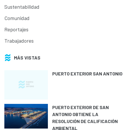
Sustentabilidad
Comunidad
Reportajes
Trabajadores
MÁS VISTAS
PUERTO EXTERIOR SAN ANTONIO
PUERTO EXTERIOR DE SAN
ANTONIO OBTIENE LA
RESOLUCIÓN DE CALIFICACIÓN
AMBIENTAL