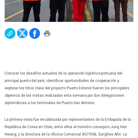
Plan Maestro
Prensa
Denuncias
Preguntas Frecuentes
Contáctenos
Conocer los desafíos actuales de la operación logístico-portuaria del
principal puerto del país, identificar oportunidades de cooperación y
explorar los hitos clave del proyecto Puerto Exterior fueron los principales
objetivos de las visitas realizadas esta semana por dos delegaciones
diplomáticas a los terminales de Puerto San Antonio.
La primera visita fue encabezada por representantes de la Embajada de la
República de Corea en Chile, entre ellos el ministro consejero Jung Han
Hwang, y la directora de la Oficina Comercial (KOTRA), Sunghee Ahn. La