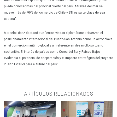
pueda conocer más del principal puerto del país. A través del mar se
mueve más del 90% del comercio de Chile y STI es parte clave de esa
cadena".
Marcelo López destacó que “estas visitas diplomáticas refuerzan el
posicionamiento internacional del Puerto San Antonio como un actor clave
en el comercio marítimo global y un referente en desarrollo portuario
sostenible. El interés de países como Corea del Sur y Países Bajos
evidencia el potencial de cooperación y el impacto estratégico del proyecto
Puerto Exterior para el futuro del país”.
ARTÍCULOS RELACIONADOS