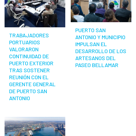
PUERTO SAN
TRABAJADORES
ANTONIO Y MUNICIPIO
PORTUARIOS
IMPULSAN EL
VALORARON
DESARROLLO DE LOS
CONTINUIDAD DE
ARTESANOS DEL
PUERTO EXTERIOR
PASEO BELLAMAR
TRAS SOSTENER
REUNIÓN CON EL
GERENTE GENERAL
DE PUERTO SAN
ANTONIO