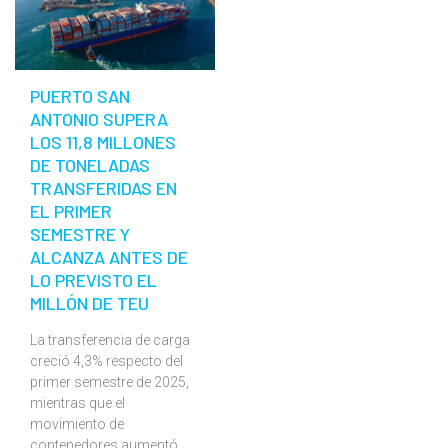
PUERTO SAN
ANTONIO SUPERA
LOS 11,8 MILLONES
DE TONELADAS
TRANSFERIDAS EN
EL PRIMER
SEMESTRE Y
ALCANZA ANTES DE
LO PREVISTO EL
MILLÓN DE TEU
La transferencia de carga
creció 4,3% respecto del
primer semestre de 2025,
mientras que el
movimiento de
contenedores aumentó