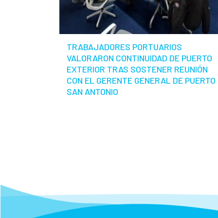
TRABAJADORES PORTUARIOS
VALORARON CONTINUIDAD DE PUERTO
EXTERIOR TRAS SOSTENER REUNIÓN
CON EL GERENTE GENERAL DE PUERTO
SAN ANTONIO