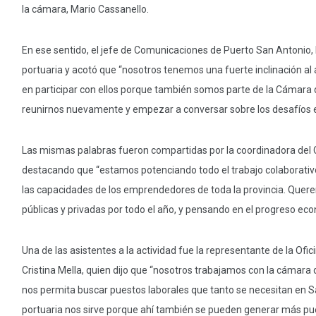
la cámara, Mario Cassanello.
En ese sentido, el jefe de Comunicaciones de Puerto San Antonio, 
portuaria y acotó que “nosotros tenemos una fuerte inclinación a
en participar con ellos porque también somos parte de la Cámara
reunirnos nuevamente y empezar a conversar sobre los desafíos 
Las mismas palabras fueron compartidas por la coordinadora del 
destacando que “estamos potenciando todo el trabajo colaborativ
las capacidades de los emprendedores de toda la provincia. Quere
públicas y privadas por todo el año, y pensando en el progreso eco
Una de las asistentes a la actividad fue la representante de la Ofi
Cristina Mella, quien dijo que “nosotros trabajamos con la cámara 
nos permita buscar puestos laborales que tanto se necesitan en 
portuaria nos sirve porque ahí también se pueden generar más pues