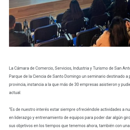
La Cámara de Comercio, Servicios, Industria y Turismo de San Ant
Parque de la Ciencia de Santo Domingo un seminario destinado a p
provincia, instancia a la que más de 30 empresas asistieron y pudi
actual.
“Es de nuestro interés estar siempre ofreciéndole actividades a nu
en liderazgo y entrenamiento de equipos para poder dar algún giro
sus objetivos en los tiempos que tenemos ahora, también con una p