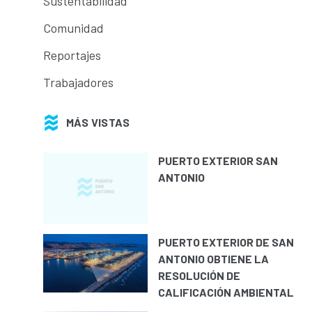
Sustentabilidad
Comunidad
Reportajes
Trabajadores
MÁS VISTAS
PUERTO EXTERIOR SAN
ANTONIO
PUERTO EXTERIOR DE SAN
ANTONIO OBTIENE LA
RESOLUCIÓN DE
CALIFICACIÓN AMBIENTAL