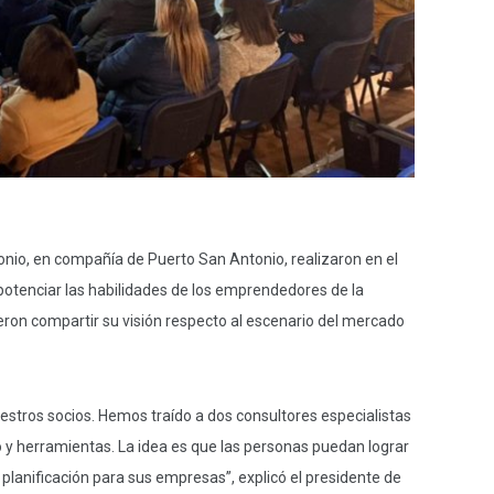
onio, en compañía de Puerto San Antonio, realizaron en el
otenciar las habilidades de los emprendedores de la
eron compartir su visión respecto al escenario del mercado
estros socios. Hemos traído a dos consultores especialistas
 y herramientas. La idea es que las personas puedan lograr
lanificación para sus empresas”, explicó el presidente de