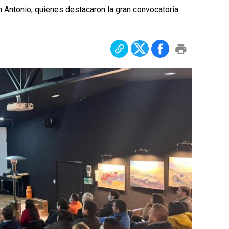
 Antonio, quienes destacaron la gran convocatoria