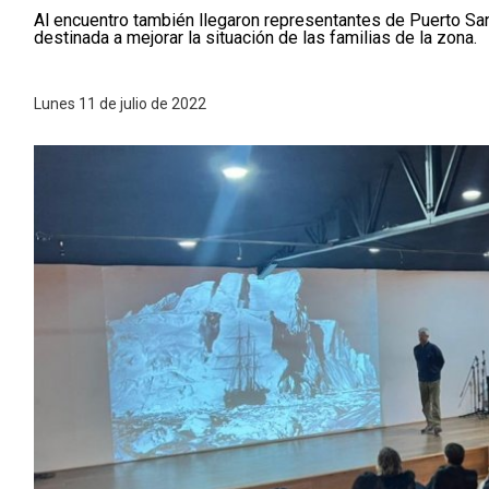
Al encuentro también llegaron representantes de Puerto San
destinada a mejorar la situación de las familias de la zona.
Lunes 11 de julio de 2022