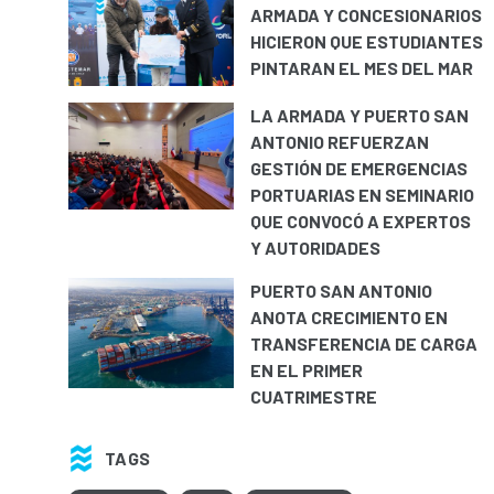
ARMADA Y CONCESIONARIOS
HICIERON QUE ESTUDIANTES
PINTARAN EL MES DEL MAR
LA ARMADA Y PUERTO SAN
ANTONIO REFUERZAN
GESTIÓN DE EMERGENCIAS
PORTUARIAS EN SEMINARIO
QUE CONVOCÓ A EXPERTOS
Y AUTORIDADES
PUERTO SAN ANTONIO
ANOTA CRECIMIENTO EN
TRANSFERENCIA DE CARGA
EN EL PRIMER
CUATRIMESTRE
TAGS