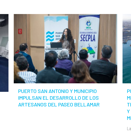
PUERTO SAN ANTONIO Y MUNICIPIO
P
IMPULSAN EL DESARROLLO DE LOS
M
ARTESANOS DEL PASEO BELLAMAR
T
Y
M
La