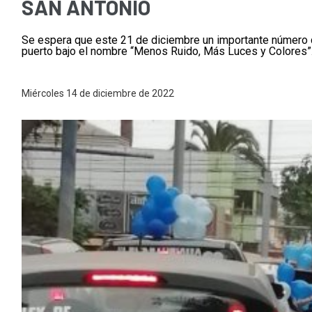
SAN ANTONIO
Se espera que este 21 de diciembre un importante número d
puerto bajo el nombre “Menos Ruido, Más Luces y Colores”
Miércoles 14 de diciembre de 2022