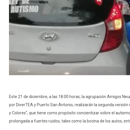
Este 21 de diciembre, a las 18:00 horas, la agrupación Amigos Ne
por DiverTEA y Puerto San Antonio, realizarán la segunda versión
y Colores”, que tiene como propósito concientizar sobre el autismo 
prolongada a fuertes ruidos, tales como la bocina de los autos, ent