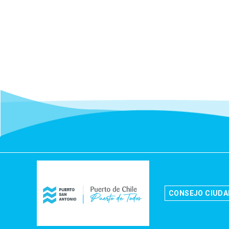
CONSEJO CIUD