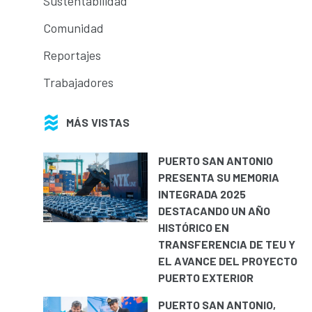
Sustentabilidad
Comunidad
Reportajes
Trabajadores
MÁS VISTAS
PUERTO SAN ANTONIO
PRESENTA SU MEMORIA
INTEGRADA 2025
DESTACANDO UN AÑO
HISTÓRICO EN
TRANSFERENCIA DE TEU Y
EL AVANCE DEL PROYECTO
PUERTO EXTERIOR
PUERTO SAN ANTONIO,