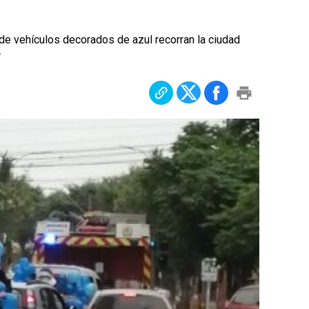
e vehículos decorados de azul recorran la ciudad
.