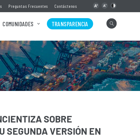
as
Preguntas Frecuentes
Contáctenos
COMUNIDADES
TRANSPARENCIA
CIENTIZA SOBRE
U SEGUNDA VERSIÓN EN