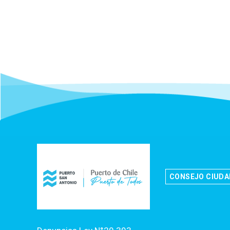
CONSEJO CIUD