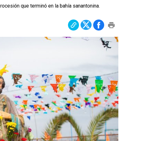
procesión que terminó en la bahía sanantonina.