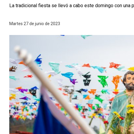
La tradicional fiesta se llevó a cabo este domingo con una 
Martes 27 de junio de 2023