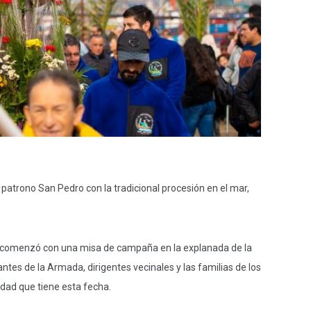
atrono San Pedro con la tradicional procesión en el mar,
es, comenzó con una misa de campaña en la explanada de la
tes de la Armada, dirigentes vecinales y las familias de los
dad que tiene esta fecha.