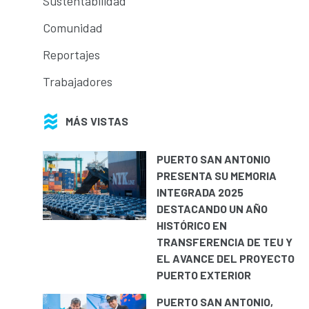
Sustentabilidad
Comunidad
Reportajes
Trabajadores
MÁS VISTAS
PUERTO SAN ANTONIO
PRESENTA SU MEMORIA
INTEGRADA 2025
DESTACANDO UN AÑO
HISTÓRICO EN
TRANSFERENCIA DE TEU Y
EL AVANCE DEL PROYECTO
PUERTO EXTERIOR
PUERTO SAN ANTONIO,