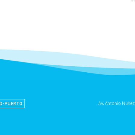
Av. Antonio Núñez
AD-PUERTO