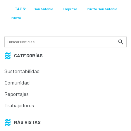
TAGS:
San Antonio
Empresa
Puerto San Antonio
Puerto
CATEGORÍAS
Sustentabilidad
Comunidad
Reportajes
Trabajadores
MÁS VISTAS