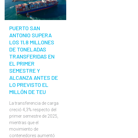
PUERTO SAN
ANTONIO SUPERA
LOS 11,8 MILLONES
DE TONELADAS
TRANSFERIDAS EN
EL PRIMER
SEMESTRE Y
ALCANZA ANTES DE
LO PREVISTO EL
MILLÓN DE TEU
La transferencia de carga
creció 4,3% respecto del
primer semestre de 2025,
mientras que el
movimiento de
contenedores aumentó