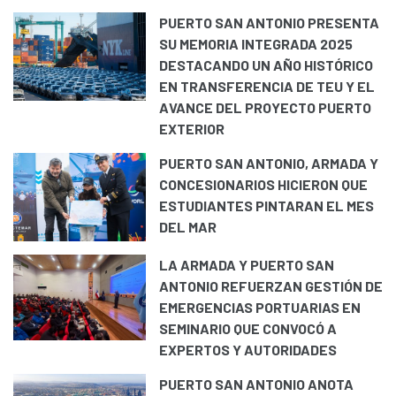
PUERTO SAN ANTONIO PRESENTA
SU MEMORIA INTEGRADA 2025
DESTACANDO UN AÑO HISTÓRICO
EN TRANSFERENCIA DE TEU Y EL
AVANCE DEL PROYECTO PUERTO
EXTERIOR
PUERTO SAN ANTONIO, ARMADA Y
CONCESIONARIOS HICIERON QUE
ESTUDIANTES PINTARAN EL MES
DEL MAR
LA ARMADA Y PUERTO SAN
ANTONIO REFUERZAN GESTIÓN DE
EMERGENCIAS PORTUARIAS EN
SEMINARIO QUE CONVOCÓ A
EXPERTOS Y AUTORIDADES
PUERTO SAN ANTONIO ANOTA