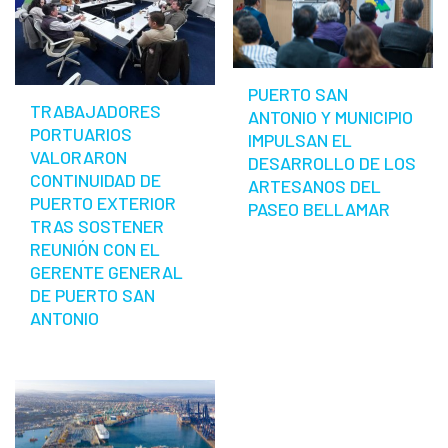
PUERTO SAN
TRABAJADORES
ANTONIO Y MUNICIPIO
PORTUARIOS
IMPULSAN EL
VALORARON
DESARROLLO DE LOS
CONTINUIDAD DE
ARTESANOS DEL
PUERTO EXTERIOR
PASEO BELLAMAR
TRAS SOSTENER
REUNIÓN CON EL
GERENTE GENERAL
DE PUERTO SAN
ANTONIO