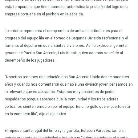
esta temporada, que tiene como característica la posición del logo de la
empresa portuaria en el pecho y en la espalda.
Lo anterior representa el compromiso de ambas instituciones para el
progreso del equipo lila en el torneo de Segunda División Profesional y el
fomento al deporte en sus distintas divisiones. Así lo explicó el gerente
general de Puerto San Antonio, Luis Knaak, quien además se refirió al
desempeño de los jugadores.
“Nosotros tenemos una relación con San Antonio Unido desde hace tres
años y cuando nos comentaron que había una división joven pensamos en
lo relevante que es apoyarlos. Estamos muy contentos de poder
respaldarlos porque sabemos que la comunidad y los trabajadores
portuarios sienten emoción por el equipo. Es un orgullo que el puerto está
en la camiseta lila”, dijo el ejecutivo.
El representante legal del timón y la gaviota, Esteban Paredes, también