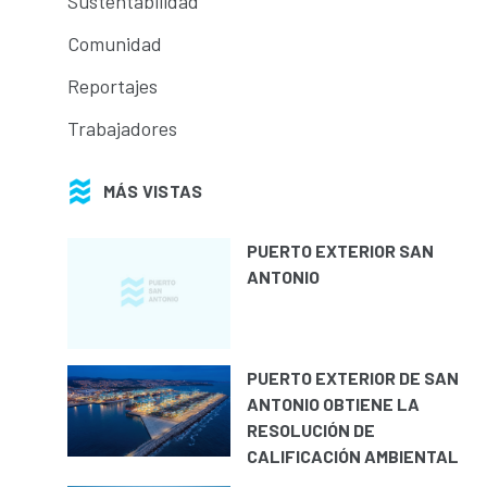
Sustentabilidad
Comunidad
Reportajes
Trabajadores
MÁS VISTAS
PUERTO EXTERIOR SAN
ANTONIO
PUERTO EXTERIOR DE SAN
ANTONIO OBTIENE LA
RESOLUCIÓN DE
CALIFICACIÓN AMBIENTAL