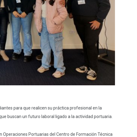
ntes para que realicen su práctica profesional en la
que buscan un futuro laboral ligado a la actividad portuaria.
 en Operaciones Portuarias del Centro de Formación Técnica