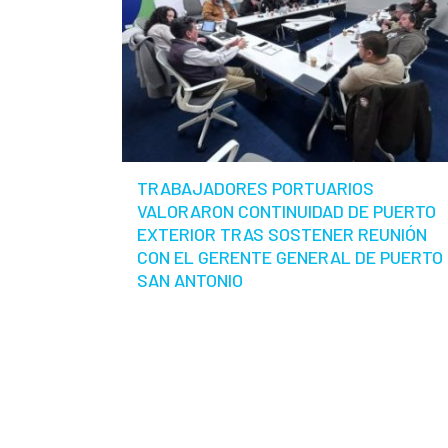
TRABAJADORES PORTUARIOS
VALORARON CONTINUIDAD DE PUERTO
EXTERIOR TRAS SOSTENER REUNIÓN
CON EL GERENTE GENERAL DE PUERTO
SAN ANTONIO