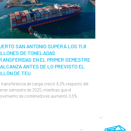
UERTO SAN ANTONIO SUPERA LOS 11,8
ILLONES DE TONELADAS
RANSFERIDAS EN EL PRIMER SEMESTRE
 ALCANZA ANTES DE LO PREVISTO EL
ILLÓN DE TEU
 transferencia de carga creció 4,3% respecto del
imer semestre de 2025, mientras que el
ovimiento de contenedores aumentó 3,5%.