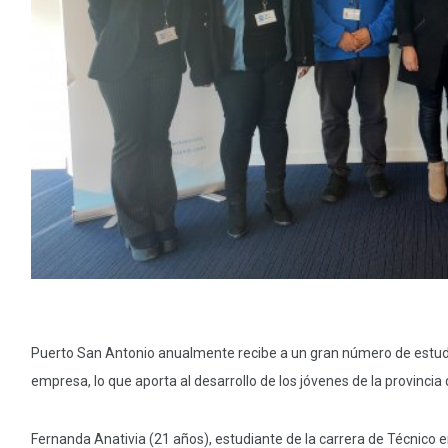
Puerto San Antonio anualmente recibe a un gran número de estudia
empresa, lo que aporta al desarrollo de los jóvenes de la provincia 
Fernanda Anativia (21 años), estudiante de la carrera de Técnico