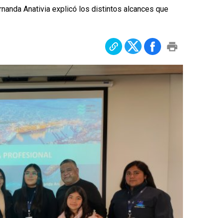
ernanda Anativia explicó los distintos alcances que