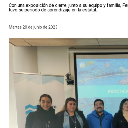
Con una exposición de cierre, junto a su equipo y familia, F
tuvo su periodo de aprendizaje en la estatal.
Martes 20 de junio de 2023