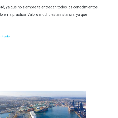
ostó, ya que no siempre te entregan todos los conocimientos
do en la práctica. Valoro mucho esta instancia, ya que
Antonio