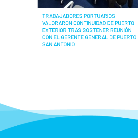
TRABAJADORES PORTUARIOS
VALORARON CONTINUIDAD DE PUERTO
EXTERIOR TRAS SOSTENER REUNIÓN
CON EL GERENTE GENERAL DE PUERTO
SAN ANTONIO