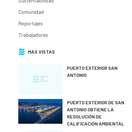
Sustentabilidad
Comunidad
Reportajes
Trabajadores
MÁS VISTAS
PUERTO EXTERIOR SAN
ANTONIO
PUERTO EXTERIOR DE SAN
ANTONIO OBTIENE LA
RESOLUCIÓN DE
CALIFICACIÓN AMBIENTAL