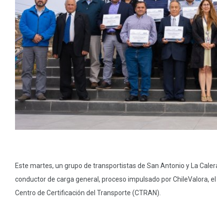
Este martes, un grupo de transportistas de San Antonio y La Calera 
conductor de carga general, proceso impulsado por ChileValora, el
Centro de Certificación del Transporte (CTRAN).