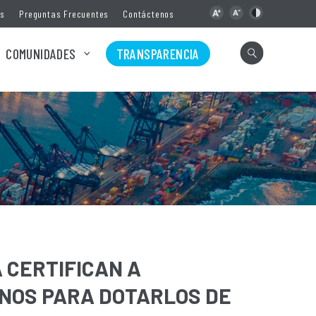
as
Preguntas Frecuentes
Contáctenos
COMUNIDADES
TRANSPARENCIA
 CERTIFICAN A
NOS PARA DOTARLOS DE