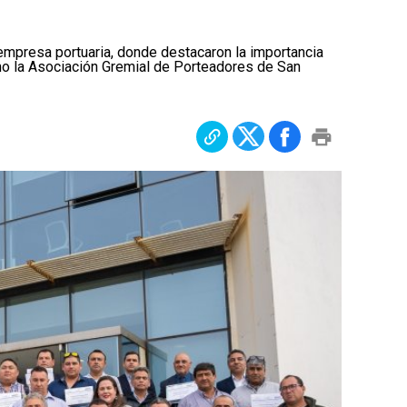
a empresa portuaria, donde destacaron la importancia
mo la Asociación Gremial de Porteadores de San