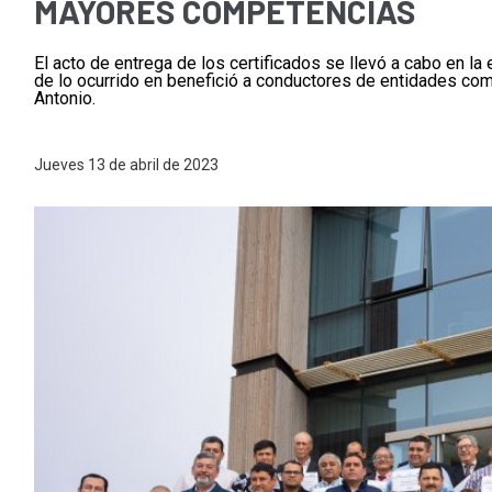
MAYORES COMPETENCIAS
El acto de entrega de los certificados se llevó a cabo en l
de lo ocurrido en benefició a conductores de entidades co
Antonio.
Jueves 13 de abril de 2023