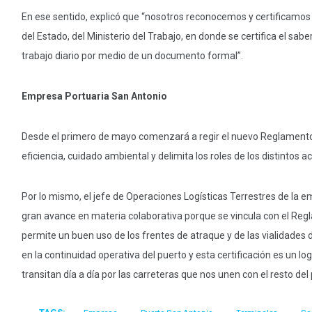
En ese sentido, explicó que “nosotros reconocemos y certificamos 
del Estado, del Ministerio del Trabajo, en donde se certifica el sabe
trabajo diario por medio de un documento formal”.
Empresa Portuaria San Antonio
Desde el primero de mayo comenzará a regir el nuevo Reglamento
eficiencia, cuidado ambiental y delimita los roles de los distintos a
Por lo mismo, el jefe de Operaciones Logísticas Terrestres de la em
gran avance en materia colaborativa porque se vincula con el Re
permite un buen uso de los frentes de atraque y de las vialidades 
en la continuidad operativa del puerto y esta certificación es un l
transitan día a día por las carreteras que nos unen con el resto del 