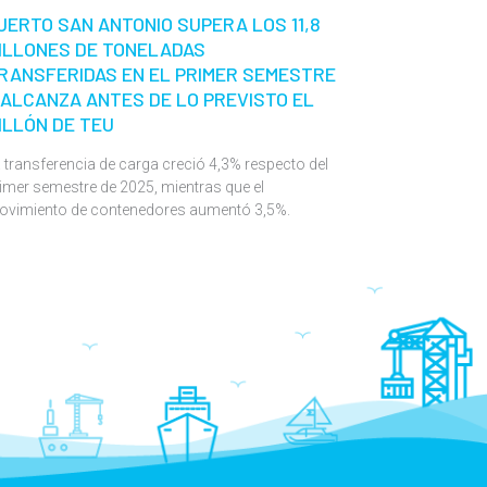
UERTO SAN ANTONIO SUPERA LOS 11,8
ILLONES DE TONELADAS
RANSFERIDAS EN EL PRIMER SEMESTRE
 ALCANZA ANTES DE LO PREVISTO EL
ILLÓN DE TEU
 transferencia de carga creció 4,3% respecto del
imer semestre de 2025, mientras que el
ovimiento de contenedores aumentó 3,5%.