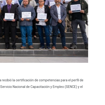
recibió la certificación de competencias para el perfil de
 Servicio Nacional de Capacitación y Empleo (SENCE) y el