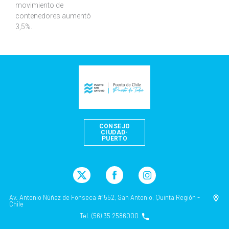
movimiento de
contenedores aumentó
3,5%.
CONSEJO
CIUDAD-
PUERTO
Av. Antonio Núñez de Fonseca #1552, San Antonio, Quinta Región -
Chile
Tel. (56) 35 2586000