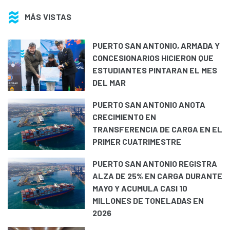
MÁS VISTAS
PUERTO SAN ANTONIO, ARMADA Y
CONCESIONARIOS HICIERON QUE
ESTUDIANTES PINTARAN EL MES
DEL MAR
PUERTO SAN ANTONIO ANOTA
CRECIMIENTO EN
TRANSFERENCIA DE CARGA EN EL
PRIMER CUATRIMESTRE
PUERTO SAN ANTONIO REGISTRA
ALZA DE 25% EN CARGA DURANTE
MAYO Y ACUMULA CASI 10
MILLONES DE TONELADAS EN
2026