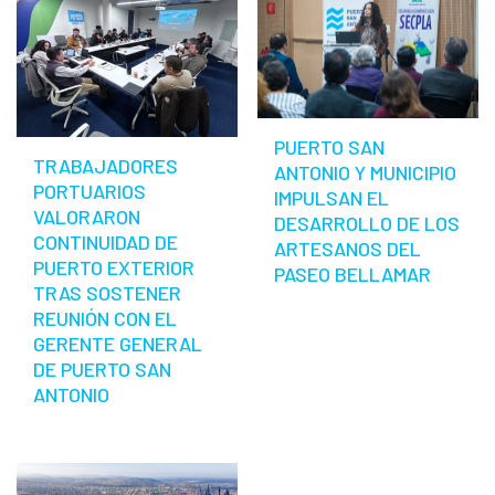
PUERTO SAN
TRABAJADORES
ANTONIO Y MUNICIPIO
PORTUARIOS
IMPULSAN EL
VALORARON
DESARROLLO DE LOS
CONTINUIDAD DE
ARTESANOS DEL
PUERTO EXTERIOR
PASEO BELLAMAR
TRAS SOSTENER
REUNIÓN CON EL
GERENTE GENERAL
DE PUERTO SAN
ANTONIO