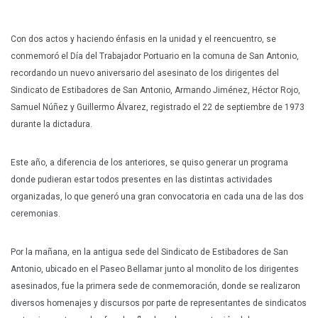
Con dos actos y haciendo énfasis en la unidad y el reencuentro, se
conmemoró el Día del Trabajador Portuario en la comuna de San Antonio,
recordando un nuevo aniversario del asesinato de los dirigentes del
Sindicato de Estibadores de San Antonio, Armando Jiménez, Héctor Rojo,
Samuel Núñez y Guillermo Álvarez, registrado el 22 de septiembre de 1973
durante la dictadura.
Este año, a diferencia de los anteriores, se quiso generar un programa
donde pudieran estar todos presentes en las distintas actividades
organizadas, lo que generó una gran convocatoria en cada una de las dos
ceremonias.
Por la mañana, en la antigua sede del Sindicato de Estibadores de San
Antonio, ubicado en el Paseo Bellamar junto al monolito de los dirigentes
asesinados, fue la primera sede de conmemoración, donde se realizaron
diversos homenajes y discursos por parte de representantes de sindicatos