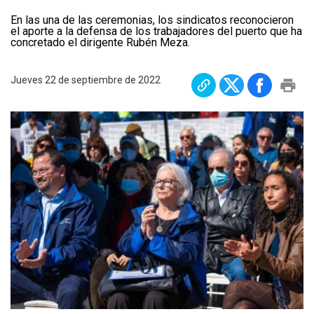
Plan Maestro
En las una de las ceremonias, los sindicatos reconocieron
el aporte a la defensa de los trabajadores del puerto que ha
Prensa
concretado el dirigente Rubén Meza.
Denuncias
Jueves 22 de septiembre de 2022
Preguntas Frecuentes
Contáctenos