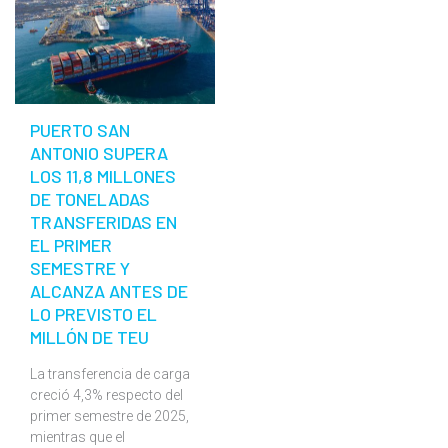
PUERTO SAN
ANTONIO SUPERA
LOS 11,8 MILLONES
DE TONELADAS
TRANSFERIDAS EN
EL PRIMER
SEMESTRE Y
ALCANZA ANTES DE
LO PREVISTO EL
MILLÓN DE TEU
La transferencia de carga
creció 4,3% respecto del
primer semestre de 2025,
mientras que el